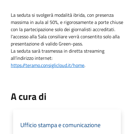
La seduta si svolgerà modalità ibrida, con presenza
massima in aula al 50%, e rigorosamente a porte chiuse
con la partecipazione solo dei giornalisti accreditati.
l'accesso alla Sala consiliare verrà consentito solo alla
presentazione di valido Green-pass.
La seduta sarà trasmessa in diretta streaming
all’indirizzo internet:
https://teramo.consiglicloud.it/home
.
A cura di
Ufficio stampa e comunicazione