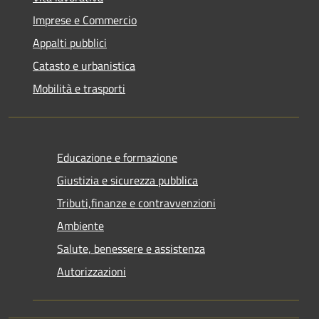
Imprese e Commercio
Appalti pubblici
Catasto e urbanistica
Mobilità e trasporti
Educazione e formazione
Giustizia e sicurezza pubblica
Tributi,finanze e contravvenzioni
Ambiente
Salute, benessere e assistenza
Autorizzazioni