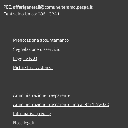
PEC:
affarigenerali@comune.teramo.pecpa.it
Centralino Unico: 0861 3241
Prenotazione appuntamento
Segnalazione disservizio
Leggi le FAQ
Richiesta assistenza
Amministrazione trasparente
Amministrazione trasparente fino al 31/12/2020
Informativa privacy
Note legali