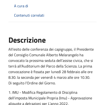
A cura di
Contenuti correlati
Descrizione
All’esito delle conferenza dei capigruppo, il Presidente
del Consiglio Comunale Alberto Melarangelo ha
convocato la prossima seduta dell’assise civica, che si
terrà all’Auditorium del Parco della Scienza. La prima
convocazione è fissata per lunedì 28 febbraio alle ore
8.30. la seconda per venerdì 4 marzo alle ore 10.30.
Di seguito l’Ordine del Giorno.
1. IMU - Modifica Regolamento di Disciplina
dell’imposta Municipale Propria (Imu) - Approvazione
aliquote a detrazioni per L’anno 2022.