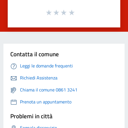
Contatta il comune
Leggi le domande frequenti
Richiedi Assistenza
Chiama il comune 0861 3241
Prenota un appuntamento
Problemi in città
Segnala disservizio