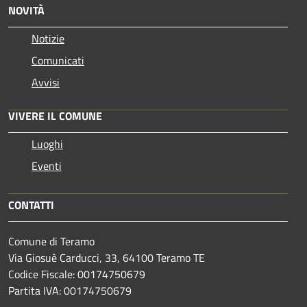
NOVITÀ
Notizie
Comunicati
Avvisi
VIVERE IL COMUNE
Luoghi
Eventi
CONTATTI
Comune di Teramo
Via Giosuè Carducci, 33, 64100 Teramo TE
Codice Fiscale: 00174750679
Partita IVA: 00174750679