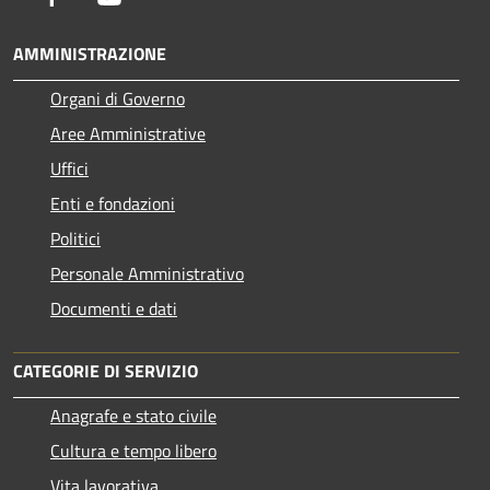
AMMINISTRAZIONE
Organi di Governo
Aree Amministrative
Uffici
Enti e fondazioni
Politici
Personale Amministrativo
Documenti e dati
CATEGORIE DI SERVIZIO
Anagrafe e stato civile
Cultura e tempo libero
Vita lavorativa