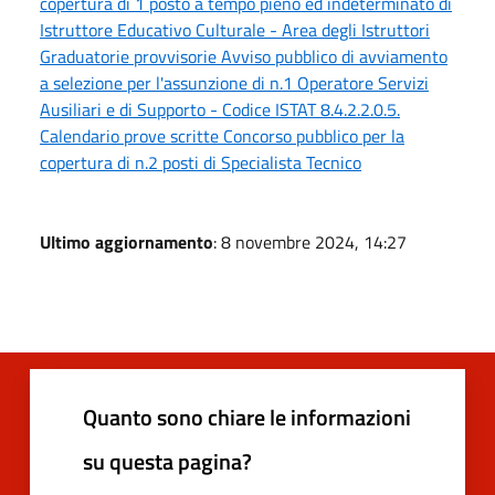
copertura di 1 posto a tempo pieno ed indeterminato di
Istruttore Educativo Culturale - Area degli Istruttori
Graduatorie provvisorie Avviso pubblico di avviamento
a selezione per l'assunzione di n.1 Operatore Servizi
Ausiliari e di Supporto - Codice ISTAT 8.4.2.2.0.5.
Calendario prove scritte Concorso pubblico per la
copertura di n.2 posti di Specialista Tecnico
Ultimo aggiornamento
: 8 novembre 2024, 14:27
Quanto sono chiare le informazioni
su questa pagina?