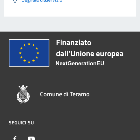
Comune di Teramo
SEGUICI SU
Facebook
Youtube