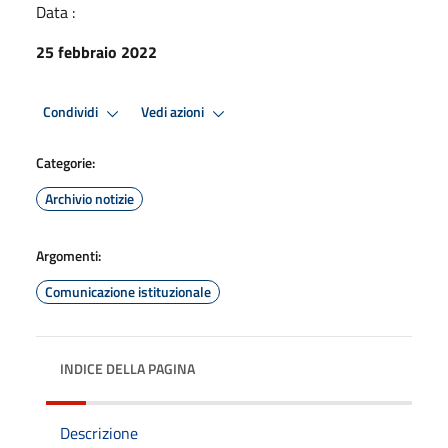
Data :
25 febbraio 2022
Condividi
Vedi azioni
Categorie:
Archivio notizie
Argomenti:
Comunicazione istituzionale
INDICE DELLA PAGINA
Descrizione