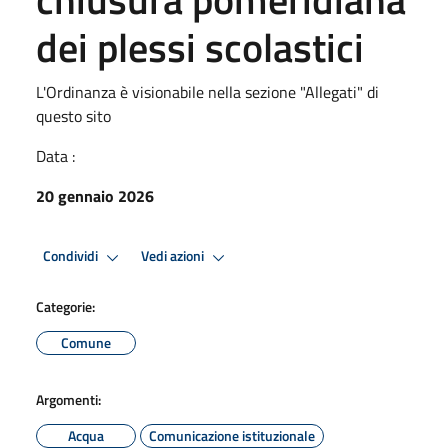
dei plessi scolastici
L'Ordinanza è visionabile nella sezione "Allegati" di
questo sito
Data :
20 gennaio 2026
Condividi
Vedi azioni
Categorie:
Comune
Argomenti:
Acqua
Comunicazione istituzionale