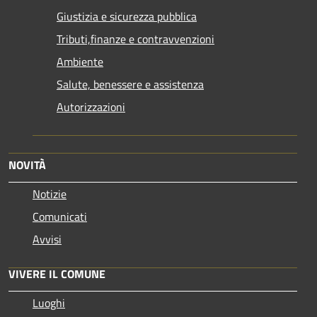
Giustizia e sicurezza pubblica
Tributi,finanze e contravvenzioni
Ambiente
Salute, benessere e assistenza
Autorizzazioni
NOVITÀ
Notizie
Comunicati
Avvisi
VIVERE IL COMUNE
Luoghi