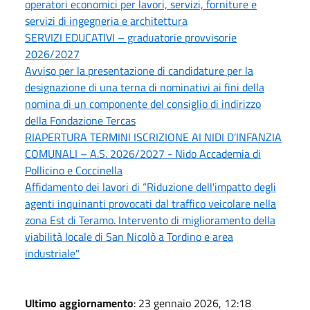
operatori economici per lavori, servizi, forniture e
servizi di ingegneria e architettura
SERVIZI EDUCATIVI – graduatorie provvisorie
2026/2027
Avviso per la presentazione di candidature per la
designazione di una terna di nominativi ai fini della
nomina di un componente del consiglio di indirizzo
della Fondazione Tercas
RIAPERTURA TERMINI ISCRIZIONE AI NIDI D’INFANZIA
COMUNALI – A.S. 2026/2027 - Nido Accademia di
Pollicino e Coccinella
Affidamento dei lavori di “Riduzione dell'impatto degli
agenti inquinanti provocati dal traffico veicolare nella
zona Est di Teramo. Intervento di miglioramento della
viabilità locale di San Nicolò a Tordino e area
industriale"
Ultimo aggiornamento
: 23 gennaio 2026, 12:18