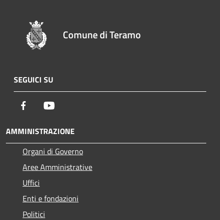
Comune di Teramo
SEGUICI SU
Facebook
Youtube
AMMINISTRAZIONE
Organi di Governo
Aree Amministrative
Uffici
Enti e fondazioni
Politici