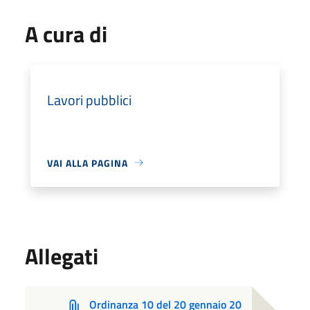
A cura di
Lavori pubblici
VAI ALLA PAGINA
Allegati
Ordinanza 10 del 20 gennaio 20