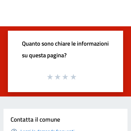
Quanto sono chiare le informazioni
su questa pagina?
Contatta il comune