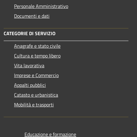
Personale Amministrativo
Documenti e dati
CATEGORIE DI SERVIZIO
Anagrafe e stato civile
Cultura e tempo libero
Vita lavorativa
Imprese e Commercio
Appalti pubblici
Catasto e urbanistica
Mobilità e trasporti
Educazione e formazione