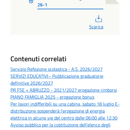
26-1
PDF
Scarica
Contenuti correlati
Servizio Refezione scolastica - A.S. 2026/2027
SERVIZI EDUCATIVI– Pubblicazione graduatorie
definitive 2026/2027
PR FSE + ABRUZZO - 2021/2027 erogazione rimborsi
PIANO FAMIGLIA 2025 - erogazione bonus
Per lavori indifferibili su una cabina, sabato 18 luglio E-
distribuzione sospenderà l’erogazione di energia
elettrica in alcune vie del centro dalle 06:00 alle 12:30
Avviso pubblico per la costituzione dell’elenco degli