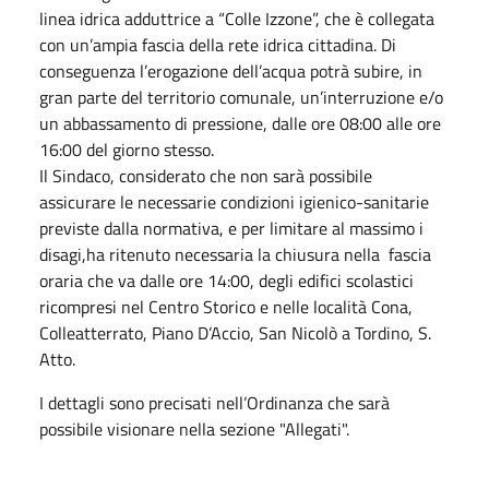
linea idrica adduttrice a “Colle Izzone”, che è collegata
con un’ampia fascia della rete idrica cittadina. Di
conseguenza l’erogazione dell’acqua potrà subire, in
gran parte del territorio comunale, un’interruzione e/o
un abbassamento di pressione, dalle ore 08:00 alle ore
16:00 del giorno stesso.
Il Sindaco, considerato che non sarà possibile
assicurare le necessarie condizioni igienico-sanitarie
previste dalla normativa, e per limitare al massimo i
disagi,ha ritenuto necessaria la chiusura nella fascia
oraria che va dalle ore 14:00, degli edifici scolastici
ricompresi nel Centro Storico e nelle località Cona,
Colleatterrato, Piano D’Accio, San Nicolò a Tordino, S.
Atto.
I dettagli sono precisati nell’Ordinanza che sarà
possibile visionare nella sezione "Allegati".