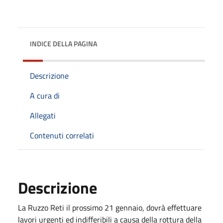
INDICE DELLA PAGINA
Descrizione
A cura di
Allegati
Contenuti correlati
Descrizione
La Ruzzo Reti il prossimo 21 gennaio, dovrà effettuare
lavori urgenti ed indifferibili a causa della rottura della