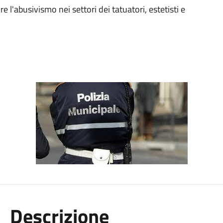
 l'abusivismo nei settori dei tatuatori, estetisti e
Descrizione