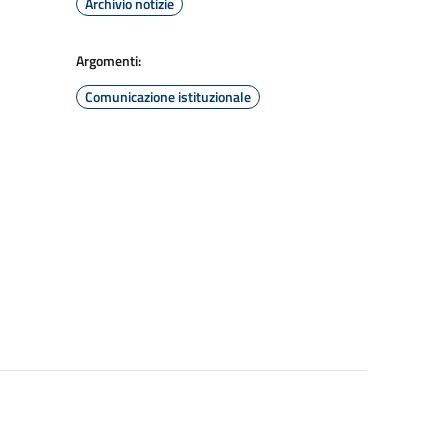
Archivio notizie
Argomenti:
Comunicazione istituzionale