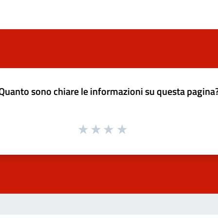
Quanto sono chiare le informazioni su questa pagina