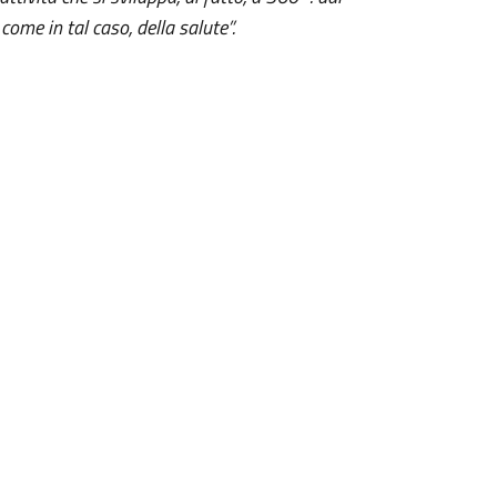
come in tal caso, della salute”.