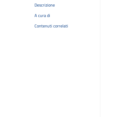
Descrizione
A cura di
Contenuti correlati