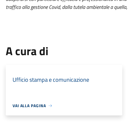
traffico alla gestione Covid, dalla tutela ambientale a quella, 
A cura di
Ufficio stampa e comunicazione
VAI ALLA PAGINA