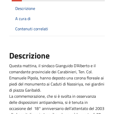
Descrizione
A cura di
Contenuti correlati
Descrizione
Questa mattina, il sindaco Gianguido D’Alberto e il
comandante provinciale dei Carabinieri, Ten. Col.
Emanuele Pipola, hanno deposto una corona floreale ai
piedi del monumento ai Caduti di Nassiriya, nei giardini
di piazza Garibaldi.
La commemorazione, che si è svolta in osservanza
delle disposizioni antipandemia, si è tenuta in
occasione del 18° anniversario dell’attentato del 2003