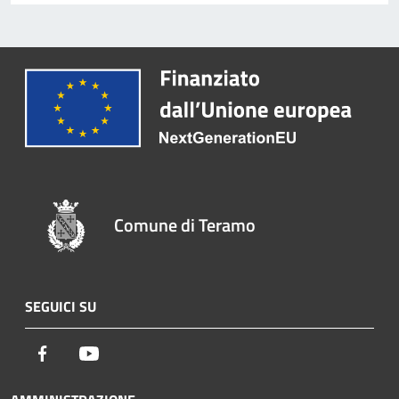
Comune di Teramo
SEGUICI SU
Facebook
Youtube