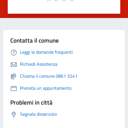
Contatta il comune
Leggi le domande frequenti
Richiedi Assistenza
Chiama il comune 0861 3241
Prenota un appuntamento
Problemi in città
Segnala disservizio