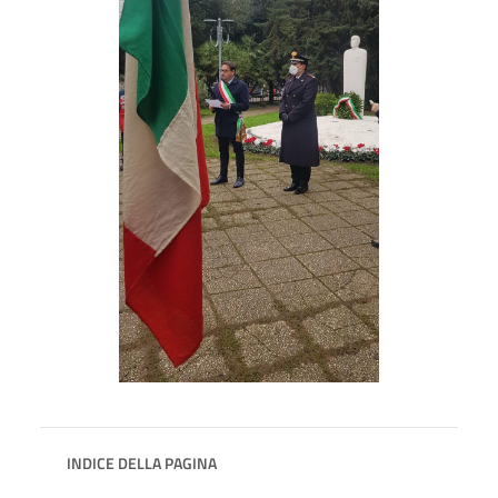
INDICE DELLA PAGINA