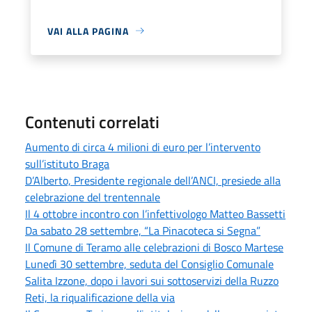
VAI ALLA PAGINA
Contenuti correlati
Aumento di circa 4 milioni di euro per l’intervento
sull’istituto Braga
D’Alberto, Presidente regionale dell’ANCI, presiede alla
celebrazione del trentennale
Il 4 ottobre incontro con l’infettivologo Matteo Bassetti
Da sabato 28 settembre, “La Pinacoteca si Segna”
Il Comune di Teramo alle celebrazioni di Bosco Martese
Lunedì 30 settembre, seduta del Consiglio Comunale
Salita Izzone, dopo i lavori sui sottoservizi della Ruzzo
Reti, la riqualificazione della via