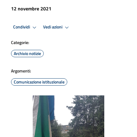
12 novembre 2021
Condividi
Vedi azioni
Categorie:
Archivio notizie
Argomenti:
Comunicazione istituzionale