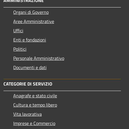
AMMINISTRAZIONE
Organi di Governo
Aree Amministrative
Uffici
Enti e fondazioni
Politici
Personale Amministrativo
Documenti e dati
CATEGORIE DI SERVIZIO
Anagrafe e stato civile
Cultura e tempo libero
Vita lavorativa
Imprese e Commercio