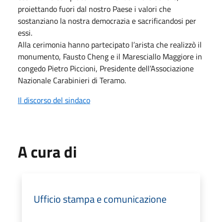
proiettando fuori dal nostro Paese i valori che
sostanziano la nostra democrazia e sacrificandosi per
essi.
Alla cerimonia hanno partecipato l’arista che realizzò il
monumento, Fausto Cheng e il Maresciallo Maggiore in
congedo Pietro Piccioni, Presidente dell’Associazione
Nazionale Carabinieri di Teramo.
Il discorso del sindaco
A cura di
Ufficio stampa e comunicazione