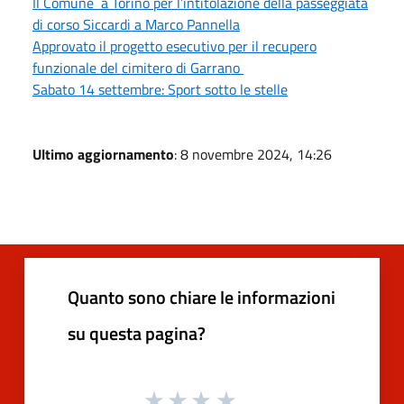
Il Comune a Torino per l’intitolazione della passeggiata
di corso Siccardi a Marco Pannella
Approvato il progetto esecutivo per il recupero
funzionale del cimitero di Garrano
Sabato 14 settembre: Sport sotto le stelle
Ultimo aggiornamento
: 8 novembre 2024, 14:26
Quanto sono chiare le informazioni
su questa pagina?