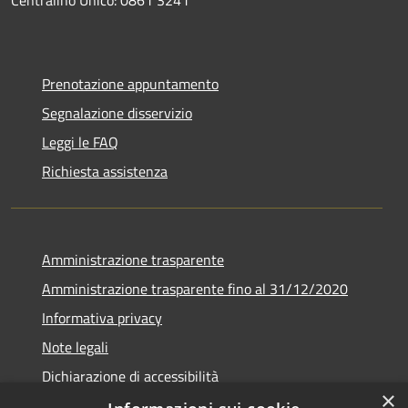
Prenotazione appuntamento
Segnalazione disservizio
Leggi le FAQ
Richiesta assistenza
Amministrazione trasparente
Amministrazione trasparente fino al 31/12/2020
Informativa privacy
Note legali
Dichiarazione di accessibilità
×