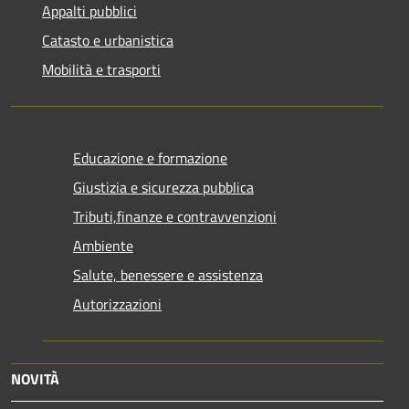
Appalti pubblici
Catasto e urbanistica
Mobilità e trasporti
Educazione e formazione
Giustizia e sicurezza pubblica
Tributi,finanze e contravvenzioni
Ambiente
Salute, benessere e assistenza
Autorizzazioni
NOVITÀ