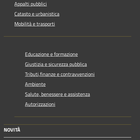
Appalti pubblici
Catasto e urbanistica
Mobilità e trasporti
Educazione e formazione
Giustizia e sicurezza pubblica
Tributi,finanze e contravvenzioni
Ambiente
Salute, benessere e assistenza
Autorizzazioni
NOVITÀ