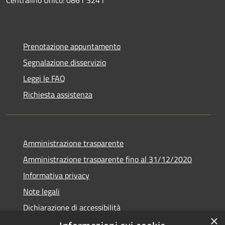
Prenotazione appuntamento
Segnalazione disservizio
Leggi le FAQ
Richiesta assistenza
Amministrazione trasparente
Amministrazione trasparente fino al 31/12/2020
Informativa privacy
Note legali
Dichiarazione di accessibilità
×