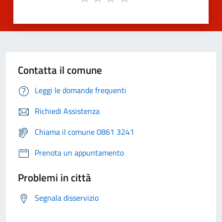
Contatta il comune
Leggi le domande frequenti
Richiedi Assistenza
Chiama il comune 0861 3241
Prenota un appuntamento
Problemi in città
Segnala disservizio