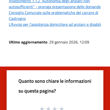
Investimento 1.1.2 "Autonomia degli anziani non
autosufficienti" - proroga presentazione delle domande
Consiglio Comunale sulle problematiche del carcere di
Castrogno
L’Avviso per l’assistenza domiciliare ad anziani e disabili
Ultimo aggiornamento
: 29 gennaio 2026, 12:09
Quanto sono chiare le informazioni
su questa pagina?