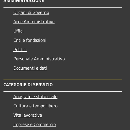
AMMINISTRAZIONE
Organi di Governo
Aree Amministrative
Uffici
Enti e fondazioni
Politici
Personale Amministrativo
Documenti e dati
CATEGORIE DI SERVIZIO
Anagrafe e stato civile
Cultura e tempo libero
Vita lavorativa
Imprese e Commercio