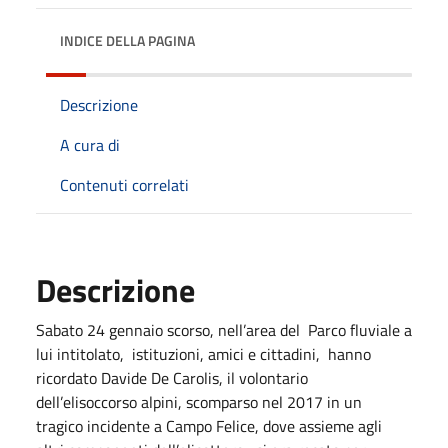
INDICE DELLA PAGINA
Descrizione
A cura di
Contenuti correlati
Descrizione
Sabato 24 gennaio scorso, nell’area del Parco fluviale a
lui intitolato, istituzioni, amici e cittadini, hanno
ricordato Davide De Carolis, il volontario
dell’elisoccorso alpini, scomparso nel 2017 in un
tragico incidente a Campo Felice, dove assieme agli