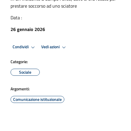
prestare soccorso ad uno sciatore
Data :
26 gennaio 2026
Condividi
Vedi azioni
Categorie:
Sociale
Argomenti:
Comunicazione istituzionale