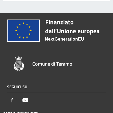
Comune di Teramo
SEGUICI SU
Facebook
Youtube