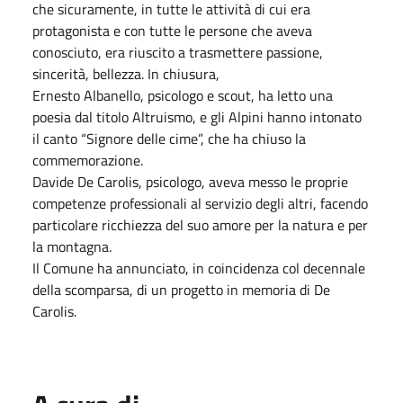
che sicuramente, in tutte le attività di cui era
protagonista e con tutte le persone che aveva
conosciuto, era riuscito a trasmettere passione,
sincerità, bellezza. In chiusura,
Ernesto Albanello, psicologo e scout, ha letto una
poesia dal titolo Altruismo, e gli Alpini hanno intonato
il canto “Signore delle cime”, che ha chiuso la
commemorazione.
Davide De Carolis, psicologo, aveva messo le proprie
competenze professionali al servizio degli altri, facendo
particolare ricchiezza del suo amore per la natura e per
la montagna.
Il Comune ha annunciato, in coincidenza col decennale
della scomparsa, di un progetto in memoria di De
Carolis.