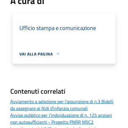
A cura di
Ufficio stampa e comunicazione
VAI ALLA PAGINA
Contenuti correlati
Avviamento a selezione per l'assunzione di n.3 Bidelli
da assegnare ai Nidi d'infanzia comunali
Avviso pubblico per l'individuazione di n. 125 anziani
non autosufficienti - Progetto PNRR M5C2