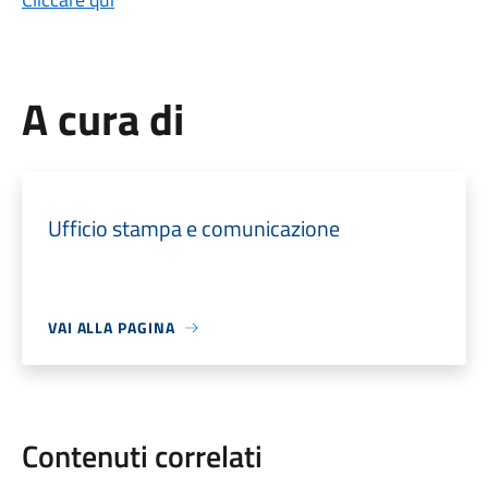
A cura di
Ufficio stampa e comunicazione
VAI ALLA PAGINA
Contenuti correlati