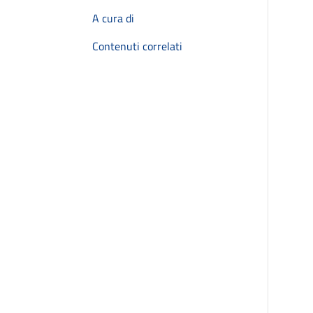
A cura di
Contenuti correlati