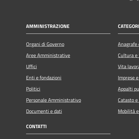
AMMINISTRAZIONE
CATEGORI
Organi di Governo
Anagrafe e
Aree Amministrative
Cultura e
Uffici
Vita lavor
Enti e fondazioni
Imprese 
Politici
Appalti pu
Personale Amministrativo
Catasto e
Documenti e dati
Mobilità e
CONTATTI