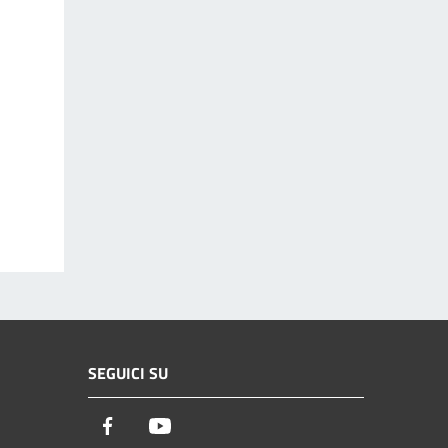
SEGUICI SU
Facebook
Youtube