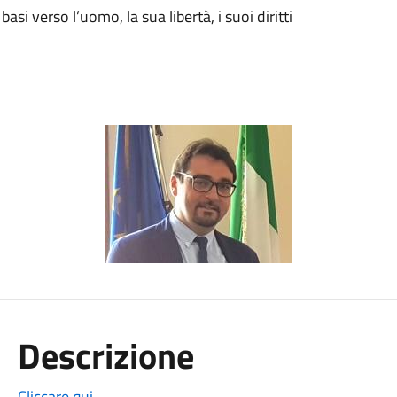
basi verso l’uomo, la sua libertà, i suoi diritti
Descrizione
Cliccare qui