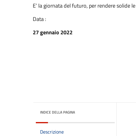
E’ la giornata del futuro, per rendere solide le 
Data :
27 gennaio 2022
INDICE DELLA PAGINA
Descrizione