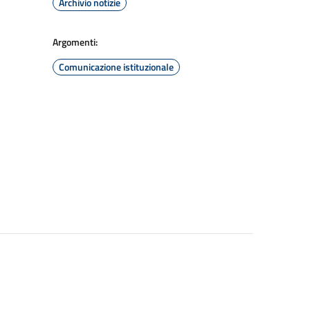
Archivio notizie
Argomenti:
Comunicazione istituzionale