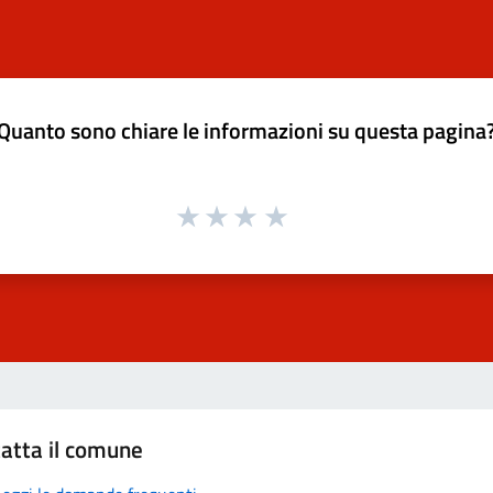
Quanto sono chiare le informazioni su questa pagina
atta il comune