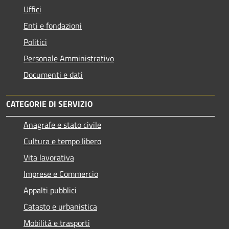
Uffici
Enti e fondazioni
Politici
Personale Amministrativo
Documenti e dati
CATEGORIE DI SERVIZIO
Anagrafe e stato civile
Cultura e tempo libero
Vita lavorativa
Imprese e Commercio
Appalti pubblici
Catasto e urbanistica
Mobilità e trasporti