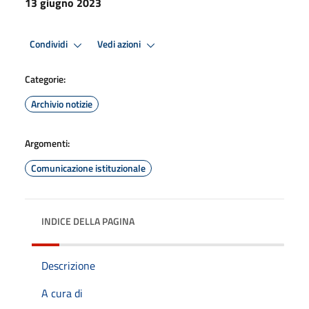
13 giugno 2023
Condividi
Vedi azioni
Categorie:
Archivio notizie
Argomenti:
Comunicazione istituzionale
INDICE DELLA PAGINA
Descrizione
A cura di