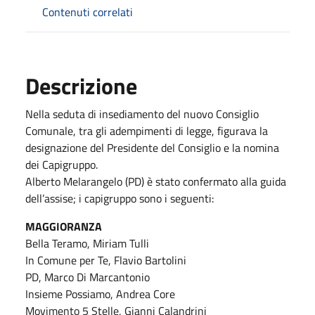
Contenuti correlati
Descrizione
Nella seduta di insediamento del nuovo Consiglio
Comunale, tra gli adempimenti di legge, figurava la
designazione del Presidente del Consiglio e la nomina
dei Capigruppo.
Alberto Melarangelo (PD) è stato confermato alla guida
dell’assise; i capigruppo sono i seguenti:
MAGGIORANZA
Bella Teramo, Miriam Tulli
In Comune per Te, Flavio Bartolini
PD, Marco Di Marcantonio
Insieme Possiamo, Andrea Core
Movimento 5 Stelle, Gianni Calandrini