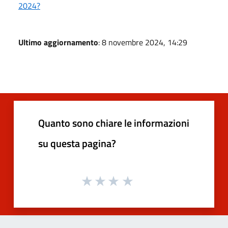
2024?
Ultimo aggiornamento
: 8 novembre 2024, 14:29
Quanto sono chiare le informazioni
su questa pagina?