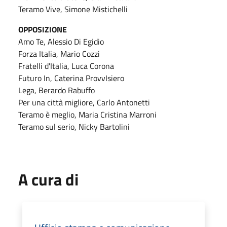
Teramo Vive, Simone Mistichelli
OPPOSIZIONE
Amo Te, Alessio Di Egidio
Forza Italia, Mario Cozzi
Fratelli d'Italia, Luca Corona
Futuro In, Caterina ProvvIsiero
Lega, Berardo Rabuffo
Per una città migliore, Carlo Antonetti
Teramo è meglio, Maria Cristina Marroni
Teramo sul serio, Nicky Bartolini
A cura di