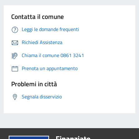
Contatta il comune
Leggi le domande frequenti
Richiedi Assistenza
Chiama il comune 0861 3241
Prenota un appuntamento
Problemi in città
Segnala disservizio