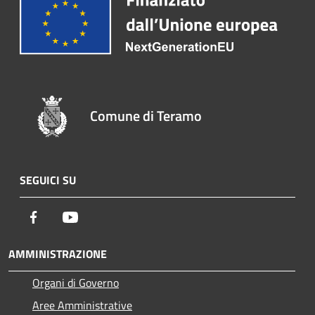
Comune di Teramo
SEGUICI SU
Facebook
Youtube
AMMINISTRAZIONE
Organi di Governo
Aree Amministrative