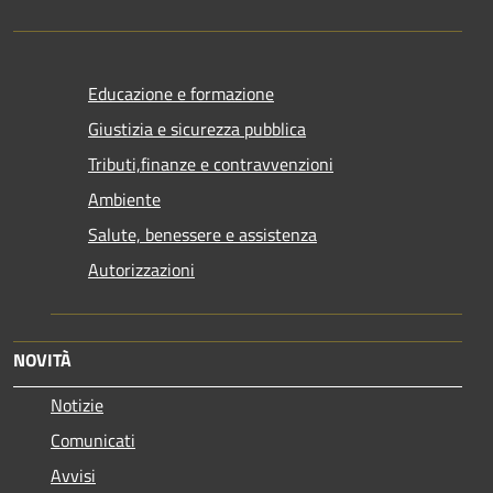
Educazione e formazione
Giustizia e sicurezza pubblica
Tributi,finanze e contravvenzioni
Ambiente
Salute, benessere e assistenza
Autorizzazioni
NOVITÀ
Notizie
Comunicati
Avvisi