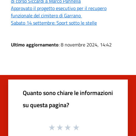
di corso Siccardi a Marco Pannella
Approvato il progetto esecutivo per il recupero
funzionale del cimitero di Garrano
Sabato 14 settembre: Sport sotto le stelle
Ultimo aggiornamento
: 8 novembre 2024, 14:42
Quanto sono chiare le informazioni
su questa pagina?