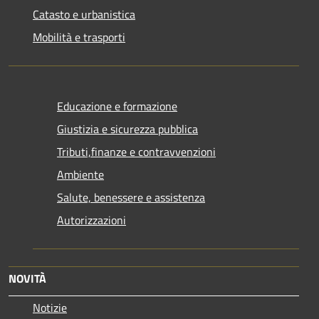
Catasto e urbanistica
Mobilità e trasporti
Educazione e formazione
Giustizia e sicurezza pubblica
Tributi,finanze e contravvenzioni
Ambiente
Salute, benessere e assistenza
Autorizzazioni
NOVITÀ
Notizie