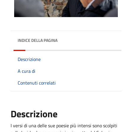
INDICE DELLA PAGINA
Descrizione
A cura di
Contenuti correlati
Descrizione
I versi di una delle sue poesie più intensi sono scolpiti