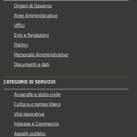
Organi di Governo
Aree Amministrative
Uffici
Enti e fondazioni
Politici
Personale Amministrativo
Documenti e dati
CATEGORIE DI SERVIZIO
Anagrafe e stato civile
Cultura e tempo libero
Vita lavorativa
Imprese e Commercio
Appalti pubblici