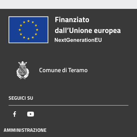
Comune di Teramo
SEGUICI SU
Facebook
Youtube
AMMINISTRAZIONE