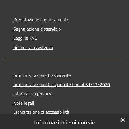
Prenotazione appuntamento
Segnalazione disservizio
Leggi le FAQ
Richiesta assistenza
Amministrazione trasparente
Amministrazione trasparente fino al 31/12/2020
Informativa privacy
Note legali
Dichiarazione di accessibilità
×
Informazioni sui cookie