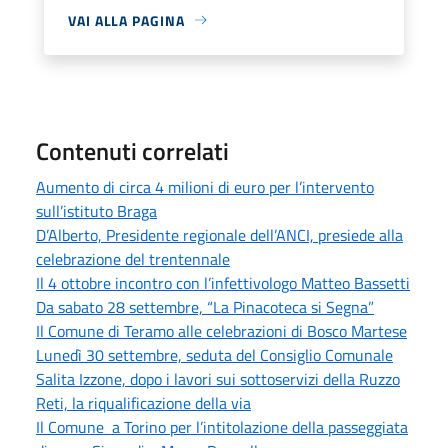
VAI ALLA PAGINA
Contenuti correlati
Aumento di circa 4 milioni di euro per l’intervento
sull’istituto Braga
D’Alberto, Presidente regionale dell’ANCI, presiede alla
celebrazione del trentennale
Il 4 ottobre incontro con l’infettivologo Matteo Bassetti
Da sabato 28 settembre, “La Pinacoteca si Segna”
Il Comune di Teramo alle celebrazioni di Bosco Martese
Lunedì 30 settembre, seduta del Consiglio Comunale
Salita Izzone, dopo i lavori sui sottoservizi della Ruzzo
Reti, la riqualificazione della via
Il Comune a Torino per l’intitolazione della passeggiata