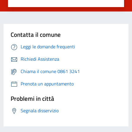
Contatta il comune
Leggi le domande frequenti
Richiedi Assistenza
Chiama il comune 0861 3241
Prenota un appuntamento
Problemi in città
Segnala disservizio