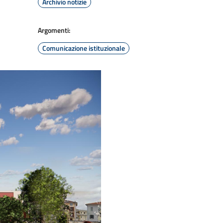
Archivio notizie
Argomenti:
Comunicazione istituzionale