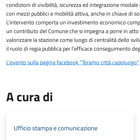
condizioni di vivibilità, sicurezza ed integrazione modale 
con mezzi pubblici e mobilità attiva, anche in chiave di so
L’intervento comporta un investimento economico comple
un contributo del Comune che si impegna a porre in atto 
valorizzare la stazione come luogo di centralità dello svilu
il ruolo di regia pubblica per l’efficace conseguimento degl
L'evento sulla pagina facebook "Teramo città capoluogo"
A cura di
Ufficio stampa e comunicazione