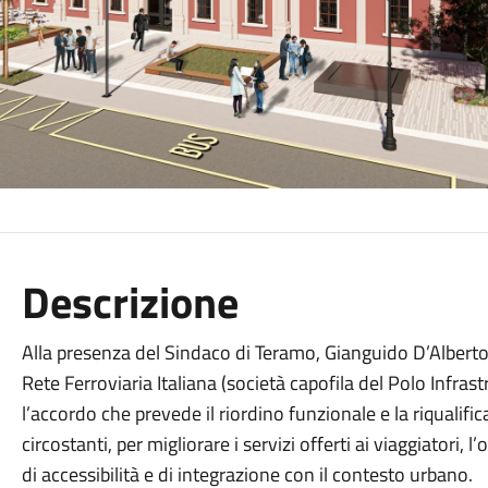
Descrizione
Alla presenza del Sindaco di Teramo, Gianguido D’Alberto 
Rete Ferroviaria Italiana (società capofila del Polo Infras
l’accordo che prevede il riordino funzionale e la riqualific
circostanti, per migliorare i servizi offerti ai viaggiatori,
di accessibilità e di integrazione con il contesto urbano.