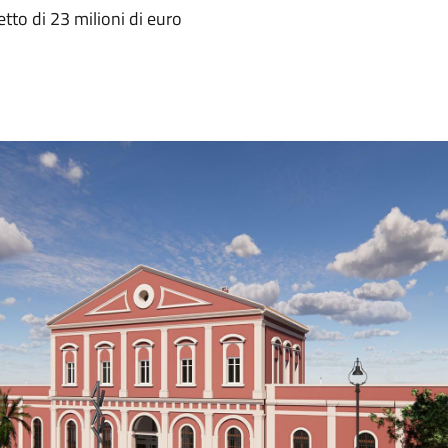
etto di 23 milioni di euro