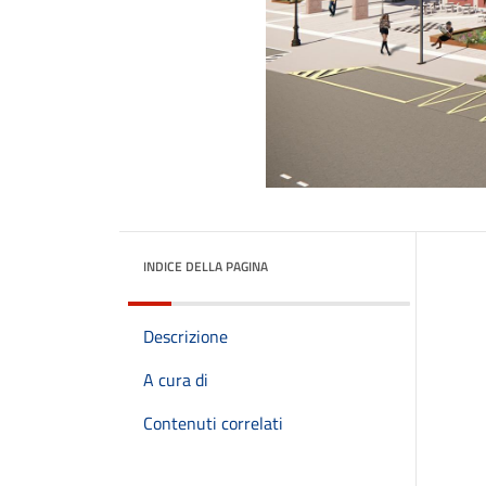
INDICE DELLA PAGINA
Descrizione
A cura di
Contenuti correlati