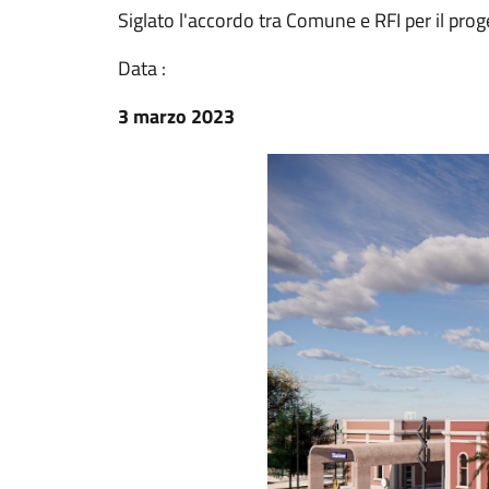
Siglato l'accordo tra Comune e RFI per il prog
Data :
3 marzo 2023