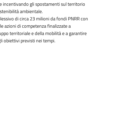
e incentivando gli spostamenti sul territorio
stenibilità ambientale.
ssivo di circa 23 milioni da fondi PNRR con
le azioni di competenza finalizzate a
ppo territoriale e della mobilità e a garantire
i obiettivi previsti nei tempi.