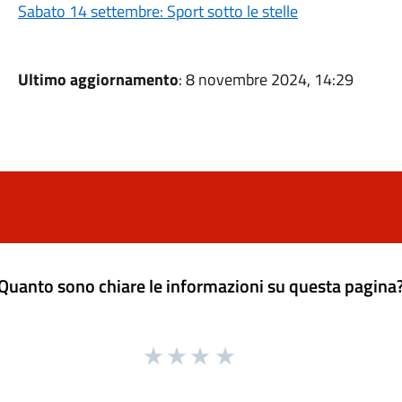
Sabato 14 settembre: Sport sotto le stelle
Ultimo aggiornamento
: 8 novembre 2024, 14:29
Quanto sono chiare le informazioni su questa pagina