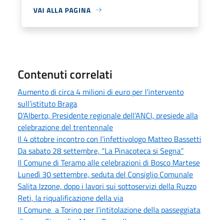
VAI ALLA PAGINA
Contenuti correlati
Aumento di circa 4 milioni di euro per l’intervento
sull’istituto Braga
D’Alberto, Presidente regionale dell’ANCI, presiede alla
celebrazione del trentennale
Il 4 ottobre incontro con l’infettivologo Matteo Bassetti
Da sabato 28 settembre, “La Pinacoteca si Segna”
Il Comune di Teramo alle celebrazioni di Bosco Martese
Lunedì 30 settembre, seduta del Consiglio Comunale
Salita Izzone, dopo i lavori sui sottoservizi della Ruzzo
Reti, la riqualificazione della via
Il Comune a Torino per l’intitolazione della passeggiata