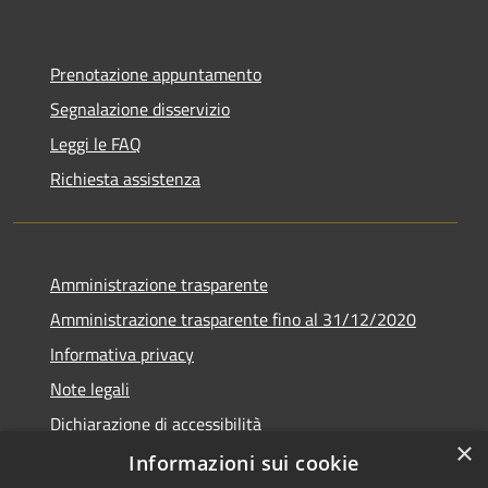
Prenotazione appuntamento
Segnalazione disservizio
Leggi le FAQ
Richiesta assistenza
Amministrazione trasparente
Amministrazione trasparente fino al 31/12/2020
Informativa privacy
Note legali
Dichiarazione di accessibilità
×
Informazioni sui cookie