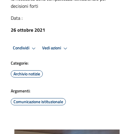
decisioni forti
Data :
26 ottobre 2021
Condividi
Vedi azioni
Categorie:
Archivio notizie
Argomenti:
Comunicazione istituzionale