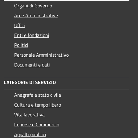
Organi di Governo
Aree Amministrative
Uffici
Enti e fondazioni
Politici
Personale Amministrativo
Documenti e dati
CATEGORIE DI SERVIZIO
Anagrafe e stato civile
Cultura e tempo libero
Vita lavorativa
Imprese e Commercio
Appalti pubblici