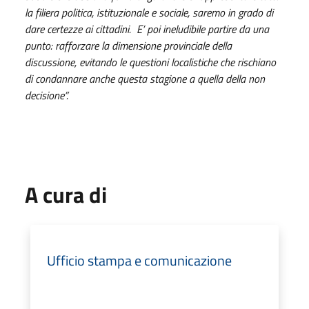
la filiera politica, istituzionale e sociale, saremo in grado di
dare certezze ai cittadini. E’ poi ineludibile partire da una
punto: rafforzare la dimensione provinciale della
discussione, evitando le questioni localistiche che rischiano
di condannare anche questa stagione a quella della non
decisione”.
A cura di
Ufficio stampa e comunicazione