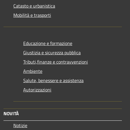
Catasto e urbanistica
Mobilità e trasporti
Educazione e formazione
Giustizia e sicurezza pubblica
Tributi,finanze e contravvenzioni
Ambiente
Salute, benessere e assistenza
Autorizzazioni
NOVITÀ
Notizie