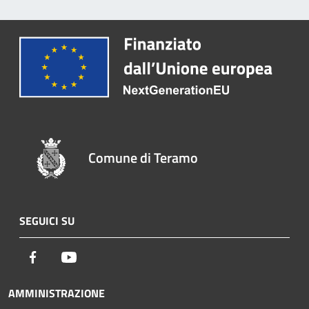
Comune di Teramo
SEGUICI SU
Facebook
Youtube
AMMINISTRAZIONE