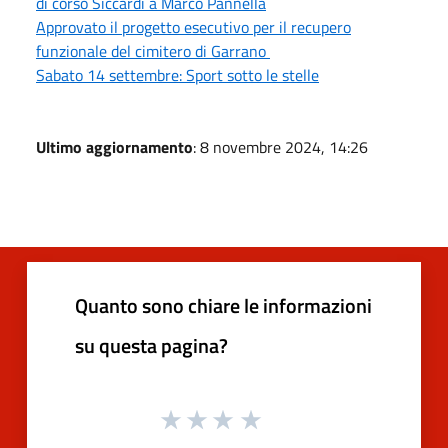
di corso Siccardi a Marco Pannella
Approvato il progetto esecutivo per il recupero
funzionale del cimitero di Garrano
Sabato 14 settembre: Sport sotto le stelle
Ultimo aggiornamento
: 8 novembre 2024, 14:26
Quanto sono chiare le informazioni
su questa pagina?