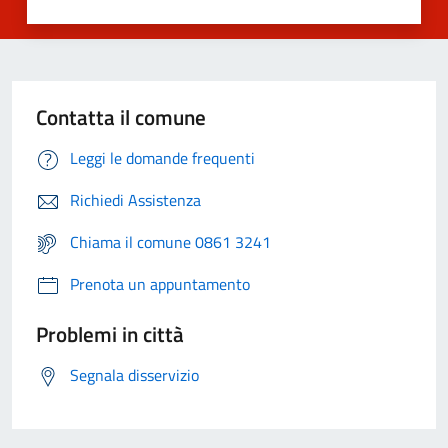
Contatta il comune
Leggi le domande frequenti
Richiedi Assistenza
Chiama il comune 0861 3241
Prenota un appuntamento
Problemi in città
Segnala disservizio