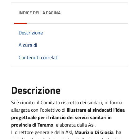
INDICE DELLA PAGINA
Descrizione
A cura di
Contenuti correlati
Descrizione
Si è riunito il Comitato ristretto dei sindaci, in forma
allargata con l’obiettivo di
illustrare ai sindacati l’idea
progettuale per il rilancio dei servizi sanitari in
provincia di Teramo
, elaborata dalla Asl.
Il direttore generale della Asl,
Maurizio Di Giosia
ha