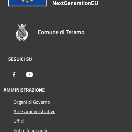
Comune di Teramo
SEGUICI SU
Facebook
Youtube
AMMINISTRAZIONE
Organi di Governo
Aree Amministrative
Uffici
Enti e fondazioni