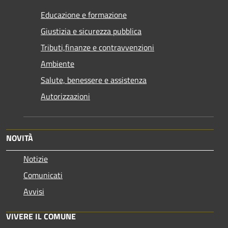
Educazione e formazione
Giustizia e sicurezza pubblica
Tributi,finanze e contravvenzioni
Ambiente
Salute, benessere e assistenza
Autorizzazioni
NOVITÀ
Notizie
Comunicati
Avvisi
VIVERE IL COMUNE