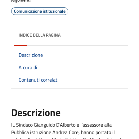
Comunicazione istituzionale
INDICE DELLA PAGINA
Descrizione
A cura di
Contenuti correlati
Descrizione
IL Sindaco Gianguido D’Alberto e l’assessore alla
Pubblica istruzione Andrea Core, hanno portato il