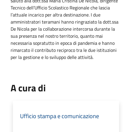
saluto alla dott.ssa Maria Cristina De Nicola, dirigente
Tecnico dell’Ufficio Scolastico Regionale che lascia
l’attuale incarico per altra destinazione. I due
amministratori teramani hanno ringraziato la dott.ssa
De Nicola per la collaborazione intercorsa durante la
sua presenza nel nostro territorio, quanto mai
necessaria sopratutto in epoca di pandemia e hanno
rimarcato il contributo reciproco tra le due istituzioni
per la gestione e lo sviluppo delle attività.
A cura di
Ufficio stampa e comunicazione