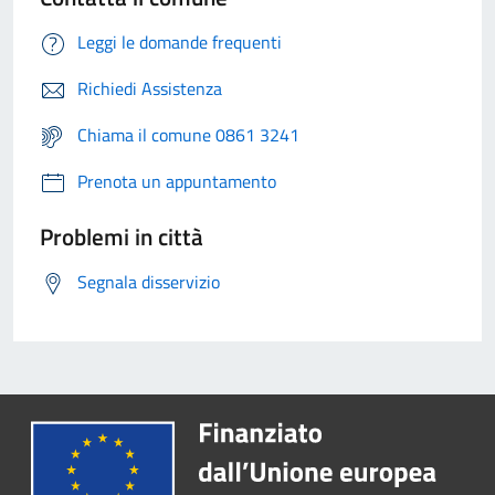
Leggi le domande frequenti
Richiedi Assistenza
Chiama il comune 0861 3241
Prenota un appuntamento
Problemi in città
Segnala disservizio