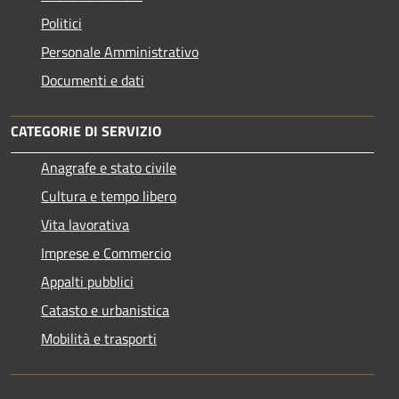
Politici
Personale Amministrativo
Documenti e dati
CATEGORIE DI SERVIZIO
Anagrafe e stato civile
Cultura e tempo libero
Vita lavorativa
Imprese e Commercio
Appalti pubblici
Catasto e urbanistica
Mobilità e trasporti