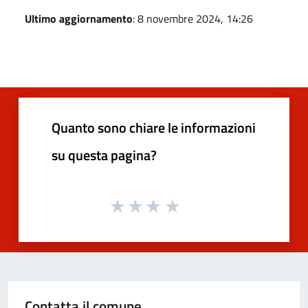
Ultimo aggiornamento
: 8 novembre 2024, 14:26
Quanto sono chiare le informazioni
su questa pagina?
Contatta il comune