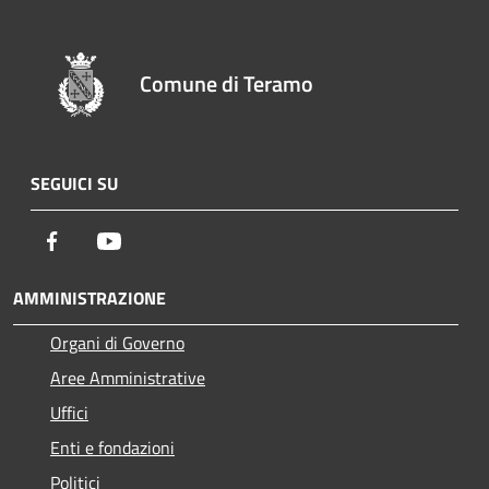
Comune di Teramo
SEGUICI SU
Facebook
Youtube
AMMINISTRAZIONE
Organi di Governo
Aree Amministrative
Uffici
Enti e fondazioni
Politici