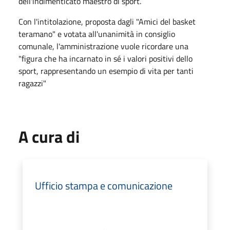
dell'indimenticato maestro di sport.
Con l'intitolazione, proposta dagli "Amici del basket
teramano" e votata all'unanimità in consiglio
comunale, l'amministrazione vuole ricordare una
"figura che ha incarnato in sé i valori positivi dello
sport, rappresentando un esempio di vita per tanti
ragazzi"
A cura di
Ufficio stampa e comunicazione