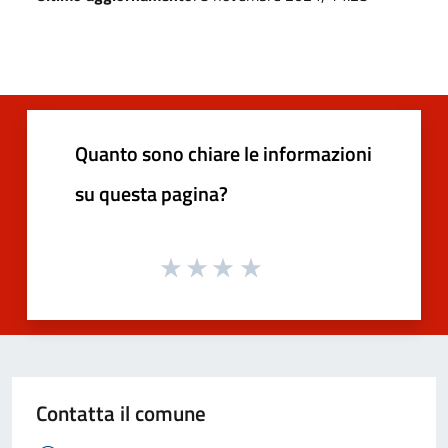
Quanto sono chiare le informazioni
su questa pagina?
Contatta il comune