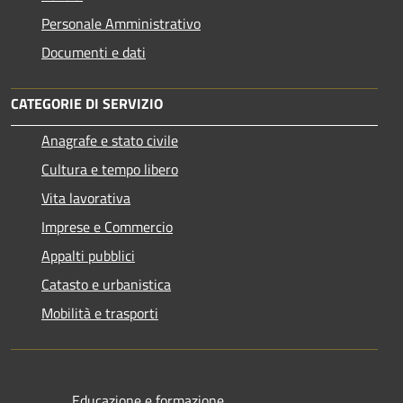
Personale Amministrativo
Documenti e dati
CATEGORIE DI SERVIZIO
Anagrafe e stato civile
Cultura e tempo libero
Vita lavorativa
Imprese e Commercio
Appalti pubblici
Catasto e urbanistica
Mobilità e trasporti
Educazione e formazione