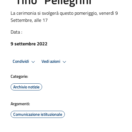
La cerimonia si svolgerà questo pomeriggio, venerdì 9
Settembre, alle 17
Data :
9 settembre 2022
Condividi
Vedi azioni
Categorie:
Archivio notizie
Argomenti:
Comunicazione istituzionale