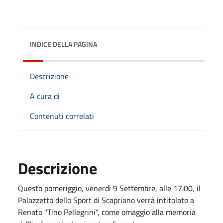
INDICE DELLA PAGINA
Descrizione
A cura di
Contenuti correlati
Descrizione
Questo pomeriggio, venerdì 9 Settembre, alle 17:00, il
Palazzetto dello Sport di Scapriano verrà intitolato a
Renato "Tino Pellegrini", come omaggio alla memoria