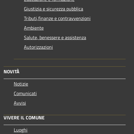
Giustizia e sicurezza pubblica
Tributi,finanze e contravvenzioni
Ambiente
Salute, benessere e assistenza
Autorizzazioni
NOVITÀ
Notizie
Comunicati
Avvisi
VIVERE IL COMUNE
Luoghi