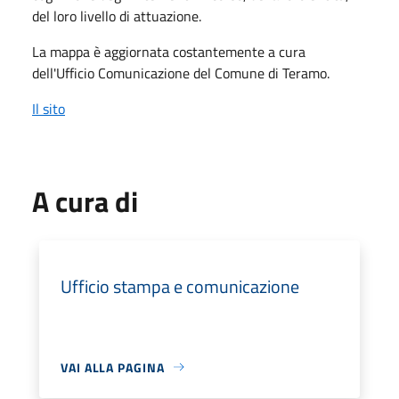
del loro livello di attuazione.
La mappa è aggiornata costantemente a cura
dell'Ufficio Comunicazione del Comune di Teramo.
Il sito
A cura di
Ufficio stampa e comunicazione
VAI ALLA PAGINA