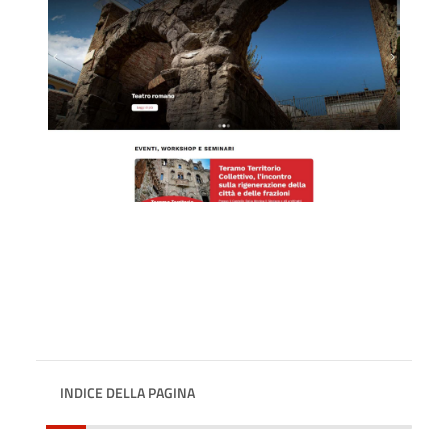
INDICE DELLA PAGINA