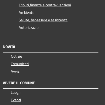
Tributi,finanze e contravvenzioni
Ambiente
Salute, benessere e assistenza
Autorizzazioni
NOVITÀ
Notizie
Comunicati
Avvisi
VIVERE IL COMUNE
Luoghi
Eventi