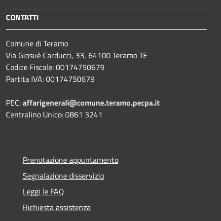
CONTATTI
Comune di Teramo
Via Giosuè Carducci, 33, 64100 Teramo TE
Codice Fiscale: 00174750679
Partita IVA: 00174750679
PEC:
affarigenerali@comune.teramo.pecpa.it
Centralino Unico: 0861 3241
Prenotazione appuntamento
Segnalazione disservizio
Leggi le FAQ
Richiesta assistenza