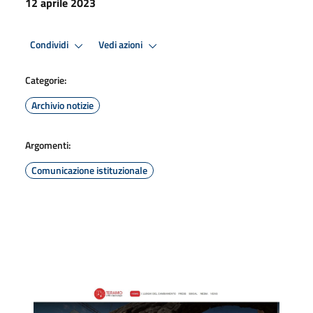
12 aprile 2023
Condividi
Vedi azioni
Categorie:
Archivio notizie
Argomenti:
Comunicazione istituzionale