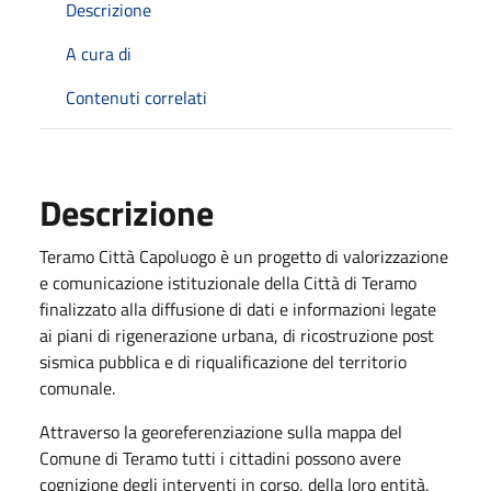
Descrizione
A cura di
Contenuti correlati
Descrizione
Teramo Città Capoluogo è un progetto di valorizzazione
e comunicazione istituzionale della Città di Teramo
finalizzato alla diffusione di dati e informazioni legate
ai piani di rigenerazione urbana, di ricostruzione post
sismica pubblica e di riqualificazione del territorio
comunale.
Attraverso la georeferenziazione sulla mappa del
Comune di Teramo tutti i cittadini possono avere
cognizione degli interventi in corso, della loro entità,