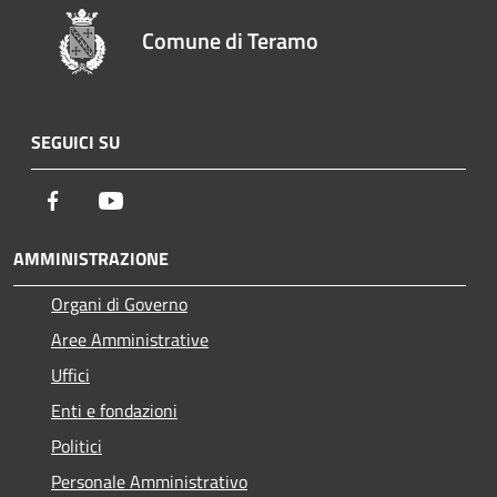
Comune di Teramo
SEGUICI SU
Facebook
Youtube
AMMINISTRAZIONE
Organi di Governo
Aree Amministrative
Uffici
Enti e fondazioni
Politici
Personale Amministrativo