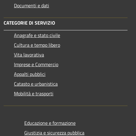
Documenti e dati
CATEGORIE DI SERVIZIO
Anagrafe e stato civile
Cultura e tempo libero
Vita lavorativa
Imprese e Commercio
Appalti pubblici
Catasto e urbanistica
Mobilità e trasporti
Educazione e formazione
Giustizia e sicurezza pubblica