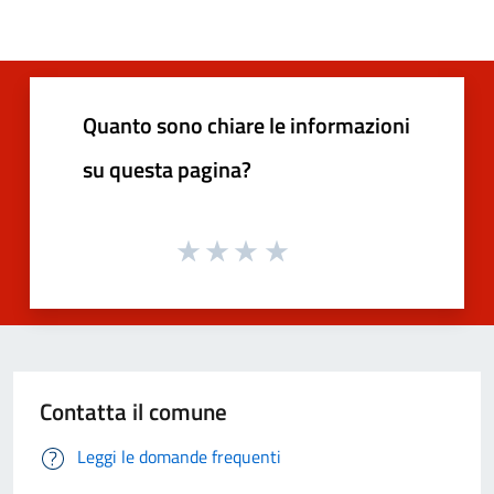
Quanto sono chiare le informazioni
su questa pagina?
Contatta il comune
Leggi le domande frequenti