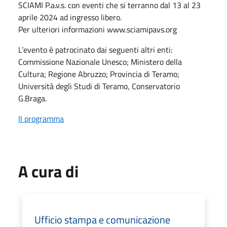
SCIAMI P.a.v.s. con eventi che si terranno dal 13 al 23
aprile 2024 ad ingresso libero.
Per ulteriori informazioni www.sciamipavs.org
L’evento è patrocinato dai seguenti altri enti:
Commissione Nazionale Unesco; Ministero della
Cultura; Regione Abruzzo; Provincia di Teramo;
Università degli Studi di Teramo, Conservatorio
G.Braga.
Il programma
A cura di
Ufficio stampa e comunicazione