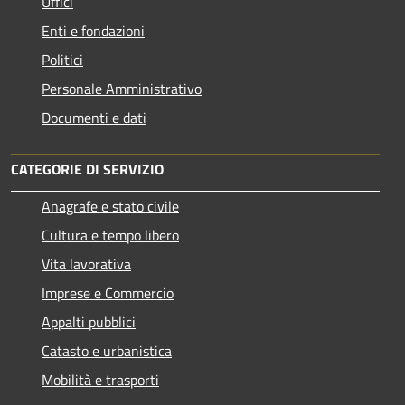
Uffici
Enti e fondazioni
Politici
Personale Amministrativo
Documenti e dati
CATEGORIE DI SERVIZIO
Anagrafe e stato civile
Cultura e tempo libero
Vita lavorativa
Imprese e Commercio
Appalti pubblici
Catasto e urbanistica
Mobilità e trasporti