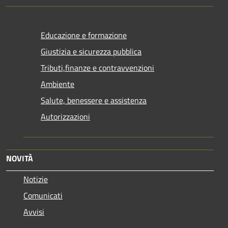
Educazione e formazione
Giustizia e sicurezza pubblica
Tributi,finanze e contravvenzioni
Ambiente
Salute, benessere e assistenza
Autorizzazioni
NOVITÀ
Notizie
Comunicati
Avvisi