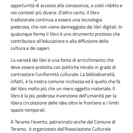
opportunità di accesso alla conoscenza, a costi ridotto e
nei contesti più diversi. D’altro canto, il libro
tradizionale continua a essere una tecnologia
poderosa, che non viene danneggiata dai libri digitali. In
qualunque forma il libro è uno strumento prezioso che
contribuisce all’educazione e alla diffusione della
cultura e dei saperi.
La varietà dei libri è una fonte di arricchimento che
deve essere protetta con politiche mirate in grado di
contrastare l’uniformità culturale. La bibliodiversità,
infatti, è la nostra comune ricchezza ed è quello che fa
del libro molto più che un mero oggetto materiale. Il
libro è la più poderosa invenzione dell’umanità per la
libera circolazione delle idee oltre le frontiere e i limiti
spazio-temporali.
A Teramo l’evento, patrocinato anche dal Comune di
Teramo, è organizzato dall’Associazione Culturale