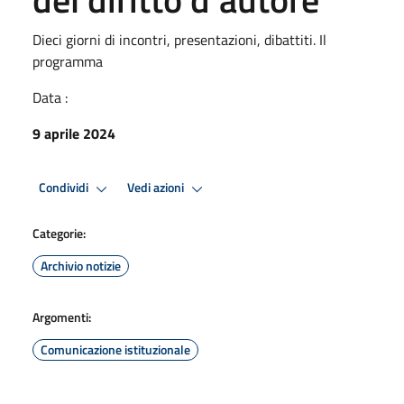
Dieci giorni di incontri, presentazioni, dibattiti. Il
programma
Data :
9 aprile 2024
Condividi
Vedi azioni
Categorie:
Archivio notizie
Argomenti:
Comunicazione istituzionale