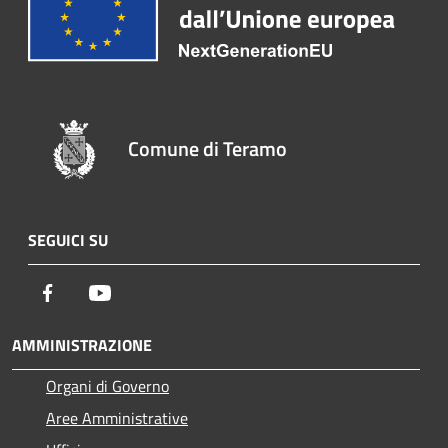
Comune di Teramo
SEGUICI SU
Facebook
Youtube
AMMINISTRAZIONE
Organi di Governo
Aree Amministrative