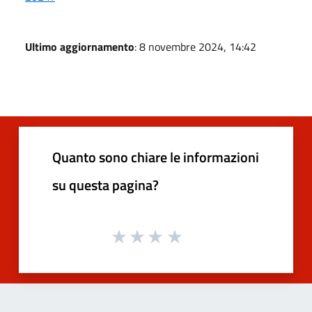
Ultimo aggiornamento
: 8 novembre 2024, 14:42
Quanto sono chiare le informazioni
su questa pagina?