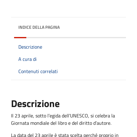
INDICE DELLA PAGINA
Descrizione
A cura di
Contenuti correlati
Descrizione
Il 23 aprile, sotto l’egida dell’UNESCO, si celebra la
Giornata mondiale del libro e del diritto d’autore.
La data del 23 aprile è stata scelta perché proprio in