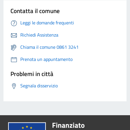
Contatta il comune
Leggi le domande frequenti
Richiedi Assistenza
Chiama il comune 0861 3241
Prenota un appuntamento
Problemi in città
Segnala disservizio