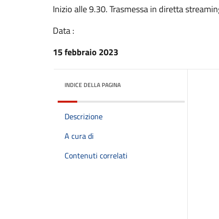
Inizio alle 9.30. Trasmessa in diretta streamin
Data :
15 febbraio 2023
INDICE DELLA PAGINA
Descrizione
A cura di
Contenuti correlati