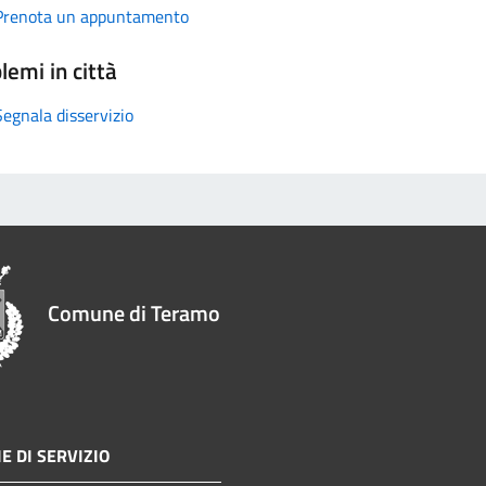
Prenota un appuntamento
lemi in città
Segnala disservizio
Comune di Teramo
E DI SERVIZIO