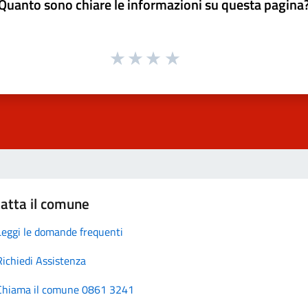
Quanto sono chiare le informazioni su questa pagina
atta il comune
Leggi le domande frequenti
Richiedi Assistenza
Chiama il comune 0861 3241