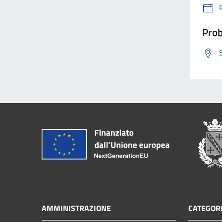
Prob
AMMINISTRAZIONE
CATEGORI