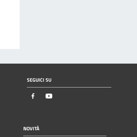
SEGUICI SU
Facebook
Youtube
NOVITÀ