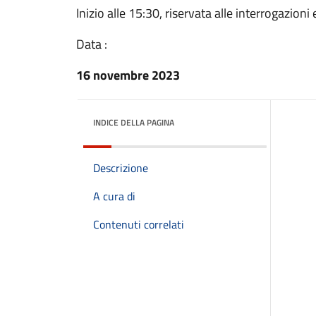
Inizio alle 15:30, riservata alle interrogazioni 
Data :
16 novembre 2023
INDICE DELLA PAGINA
Descrizione
A cura di
Contenuti correlati