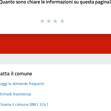
Quanto sono chiare le informazioni su questa pagina
atta il comune
Leggi le domande frequenti
Richiedi Assistenza
Chiama il comune 0861 3241