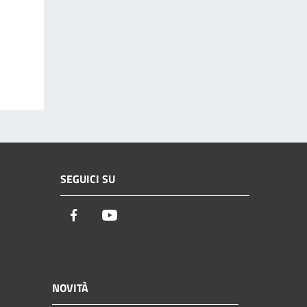
SEGUICI SU
Facebook
Youtube
NOVITÀ