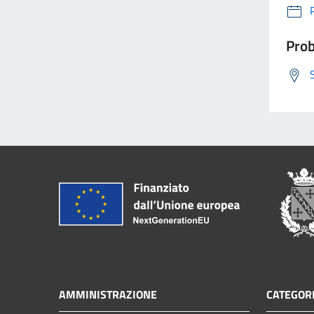
Prob
AMMINISTRAZIONE
CATEGORI