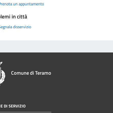
Prenota un appuntamento
lemi in città
Segnala disservizio
Comune di Teramo
E DI SERVIZIO