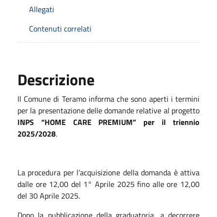
Allegati
Contenuti correlati
Descrizione
Il Comune di Teramo informa che sono aperti i termini
per la presentazione delle domande relative al progetto
INPS “HOME CARE PREMIUM” per il triennio
2025/2028
.
La procedura per l’acquisizione della domanda è attiva
dalle ore 12,00 del 1° Aprile 2025 fino alle ore 12,00
del 30 Aprile 2025.
Dopo la pubblicazione della graduatoria, a decorrere