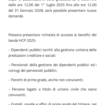
dalle ore 12,00 del 1° luglio 2025 fino alle ore 12,00
del 31 Gennaio 2028, sarà possibile presentare nuove
domande.
Possono presentare richiesta di accesso ai benefici del
bando HCP 2025:
- Dipendenti pubblici iscritti alla gestione unitaria delle
prestazioni creditizie e sociali;
- Pensionati della gestione dei dipendenti pubblici ed i
coniugi dei pensionati pubblici;
- Parenti di primo grado, anche non conviventi;
- Persone legate a titolo di unione civile che siano
conviventi;
- Fratelli, sorelle e affini di primo grado del titolare, nel