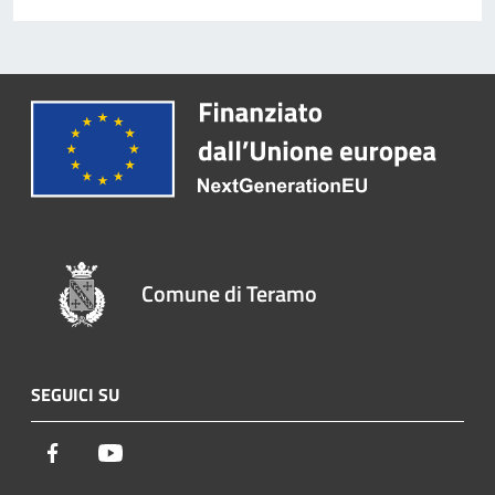
Comune di Teramo
SEGUICI SU
Facebook
Youtube