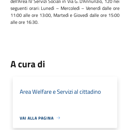
dell'Area IV Servizi Sociali in Via G. D’Annunzio, 120 nei
seguenti orari: Lunedì – Mercoledì – Venerdì dalle ore
11:00 alle ore 13:00, Martedì e Giovedì dalle ore 15:00
alle ore 16:30.
A cura di
Area Welfare e Servizi al cittadino
VAI ALLA PAGINA