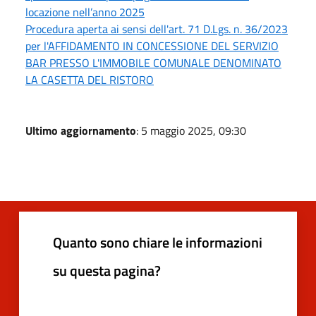
locazione nell’anno 2025
Procedura aperta ai sensi dell'art. 71 D.Lgs. n. 36/2023
per l'AFFIDAMENTO IN CONCESSIONE DEL SERVIZIO
BAR PRESSO L'IMMOBILE COMUNALE DENOMINATO
LA CASETTA DEL RISTORO
Ultimo aggiornamento
: 5 maggio 2025, 09:30
Quanto sono chiare le informazioni
su questa pagina?