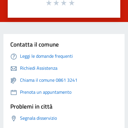
Contatta il comune
Leggi le domande frequenti
Richiedi Assistenza
Chiama il comune 0861 3241
Prenota un appuntamento
Problemi in città
Segnala disservizio