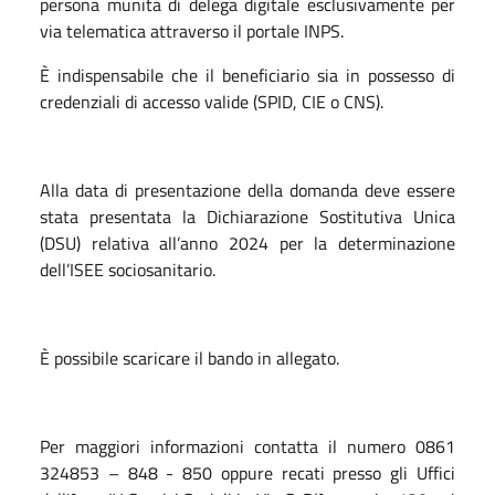
persona munita di delega digitale esclusivamente per
via telematica attraverso il portale INPS.
È indispensabile che il beneficiario sia in possesso di
credenziali di accesso valide (SPID, CIE o CNS).
Alla data di presentazione della domanda deve essere
stata presentata la Dichiarazione Sostitutiva Unica
(DSU) relativa all’anno 2024 per la determinazione
dell’ISEE sociosanitario.
È possibile scaricare il bando in allegato.
Per maggiori informazioni contatta il numero 0861
324853 – 848 - 850 oppure recati presso gli Uffici