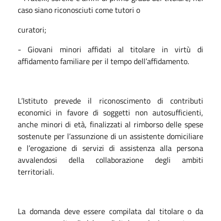
caso siano riconosciuti come tutori o
curatori;
- Giovani minori affidati al titolare in virtù di
affidamento familiare per il tempo dell’affidamento.
L’Istituto prevede il riconoscimento di contributi
economici in favore di soggetti non autosufficienti,
anche minori di età, finalizzati al rimborso delle spese
sostenute per l’assunzione di un assistente domiciliare
e l’erogazione di servizi di assistenza alla persona
avvalendosi della collaborazione degli ambiti
territoriali.
La domanda deve essere compilata dal titolare o da