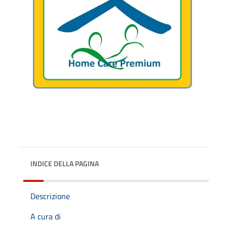
INDICE DELLA PAGINA
Descrizione
A cura di