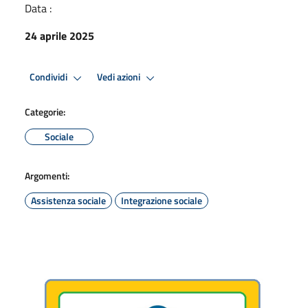
Data :
24 aprile 2025
Condividi
Vedi azioni
Categorie:
Sociale
Argomenti:
Assistenza sociale
Integrazione sociale