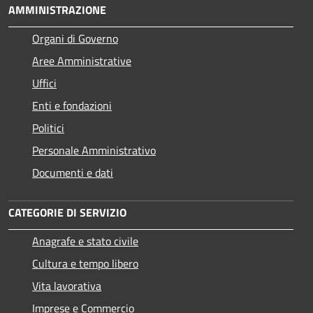
AMMINISTRAZIONE
Organi di Governo
Aree Amministrative
Uffici
Enti e fondazioni
Politici
Personale Amministrativo
Documenti e dati
CATEGORIE DI SERVIZIO
Anagrafe e stato civile
Cultura e tempo libero
Vita lavorativa
Imprese e Commercio