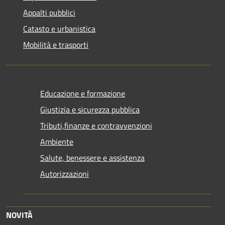
Appalti pubblici
Catasto e urbanistica
Mobilità e trasporti
Educazione e formazione
Giustizia e sicurezza pubblica
Tributi,finanze e contravvenzioni
Ambiente
Salute, benessere e assistenza
Autorizzazioni
NOVITÀ