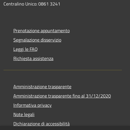
Centralino Unico: 0861 3241
Prenotazione appuntamento
Segnalazione disservizio
Leggi le FAQ
Richiesta assistenza
Amministrazione trasparente
Amministrazione trasparente fino al 31/12/2020
Informativa privacy
Note legali
Dichiarazione di accessibilità