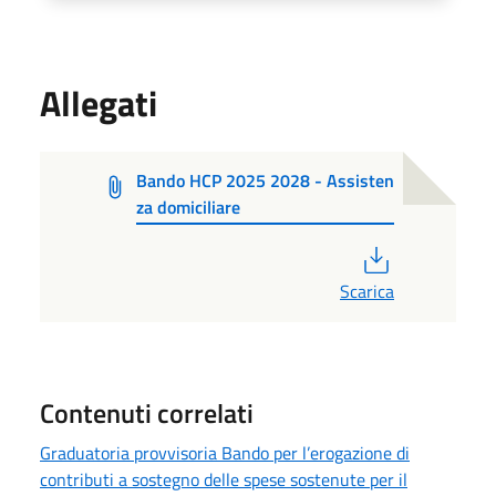
Allegati
Bando HCP 2025 2028 - Assisten
za domiciliare
PDF
Scarica
Contenuti correlati
Graduatoria provvisoria Bando per l’erogazione di
contributi a sostegno delle spese sostenute per il