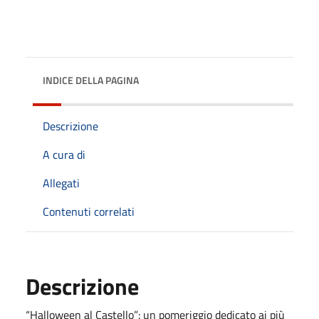
INDICE DELLA PAGINA
Descrizione
A cura di
Allegati
Contenuti correlati
Descrizione
“Halloween al Castello”: un pomeriggio dedicato ai più