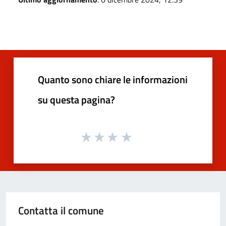
Quanto sono chiare le informazioni
su questa pagina?
Contatta il comune