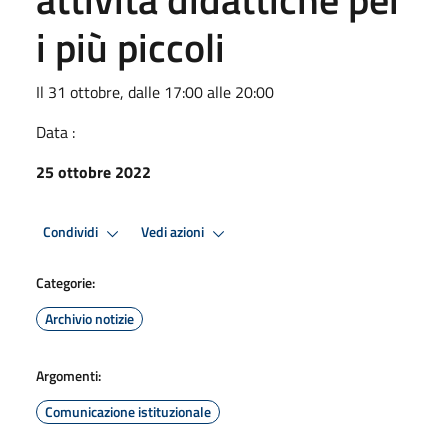
i più piccoli
Il 31 ottobre, dalle 17:00 alle 20:00
Data :
25 ottobre 2022
Condividi
Vedi azioni
Categorie:
Archivio notizie
Argomenti:
Comunicazione istituzionale