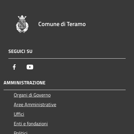
Comune di Teramo
SEGUICI SU
Facebook
Youtube
AMMINISTRAZIONE
Organi di Governo
Aree Amministrative
Uffici
Enti e fondazioni
Politici