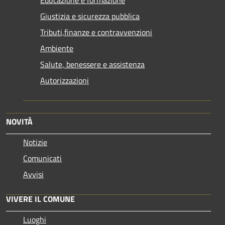
Educazione e formazione
Giustizia e sicurezza pubblica
Tributi,finanze e contravvenzioni
Ambiente
Salute, benessere e assistenza
Autorizzazioni
NOVITÀ
Notizie
Comunicati
Avvisi
VIVERE IL COMUNE
Luoghi