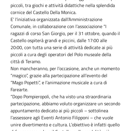
piccoli, tra giochi e attività didattiche nella splendida
cornice del Castello Della Monica.
E’ l’iniziativa organizzata dall’Amministrazione
Comunale, in collaborazione con l’associazione “I
ragazzi di corso San Giorgio, per il 31 ottobre, quando il
Castello ospiterà grandi e piccini, dalle 17:00 alle
20:00, con tutta una serie di attività dedicate ai più
piccoli a cura degli operatori del Polo museale della
città di Teramo.
Non mancheranno, per l’occasione, anche un momento
“magico”, grazie alla partecipazione all’evento del
“Mago Popetti”, e l’animazione musicale a cura di
Farearte.
“Dopo Pompieropoli, che ha visto una straordinaria
partecipazione, abbiamo voluto organizzare un secondo
appuntamento dedicato ai più piccoli – sottolinea
l’assessore agli Eventi Antonio Filipponi – che vuole
unire divertimento e cultura. L’obiettivo è infatti quello