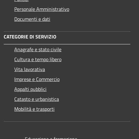
Personale Amministrativo
Documenti e dati
CATEGORIE DI SERVIZIO
Anagrafe e stato civile
Cultura e tempo libero
Vita lavorativa
Imprese e Commercio
Appalti pubblici
Catasto e urbanistica
Mobilità e trasporti