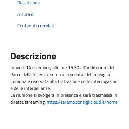
Descrizione
A cura di
Contenuti correlati
Descrizione
Giovedì 14 dicembre, alle ore 15.30 all’auditorium del
Parco della Scienza, si terrà la seduta del Consiglio
Comunale riservata alla trattazione delle interrogazioni
e delle interpellanze.
La riunione si svolgerà in presenza e sarà trasmessa in
diretta streaming:
https://teramo.consiglicloud.it/home