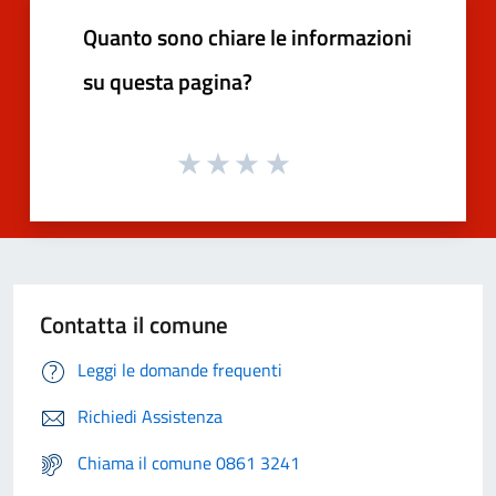
Quanto sono chiare le informazioni
su questa pagina?
Contatta il comune
Leggi le domande frequenti
Richiedi Assistenza
Chiama il comune 0861 3241