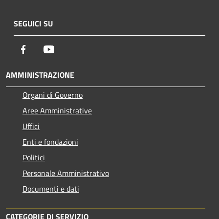
SEGUICI SU
Facebook
Youtube
AMMINISTRAZIONE
Organi di Governo
Aree Amministrative
Uffici
Enti e fondazioni
Politici
Personale Amministrativo
Documenti e dati
CATEGORIE DI SERVIZIO