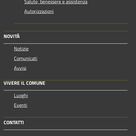
Salute, benessere e assistenza
Autorizzazioni
NOVITÀ
Notizie
Comunicati
Avvisi
VIVERE IL COMUNE
Luoghi
Eventi
CONTATTI