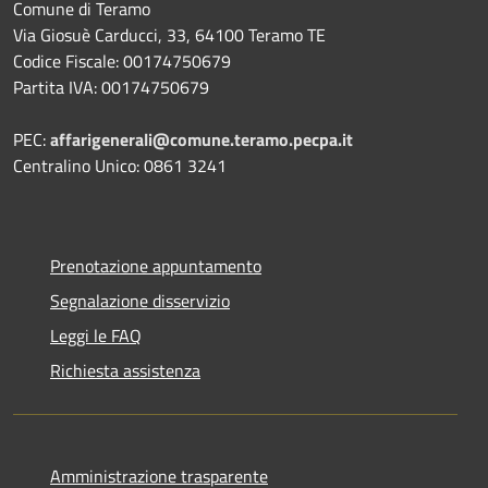
Comune di Teramo
Via Giosuè Carducci, 33, 64100 Teramo TE
Codice Fiscale: 00174750679
Partita IVA: 00174750679
PEC:
affarigenerali@comune.teramo.pecpa.it
Centralino Unico: 0861 3241
Prenotazione appuntamento
Segnalazione disservizio
Leggi le FAQ
Richiesta assistenza
Amministrazione trasparente