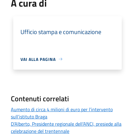
A cura di
Ufficio stampa e comunicazione
VAI ALLA PAGINA
Contenuti correlati
Aumento di circa 4 milioni di euro per l’intervento
sull’istituto Braga
D’Alberto, Presidente regionale dell’ANCI, presiede alla
celebrazione del trentennale