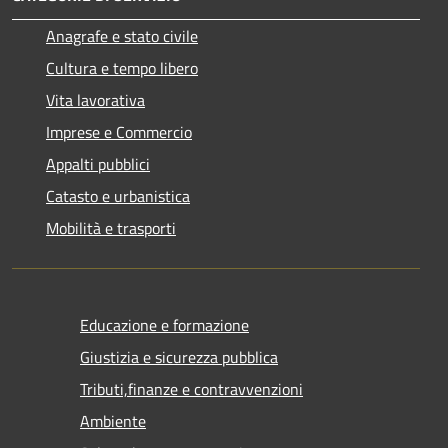
Anagrafe e stato civile
Cultura e tempo libero
Vita lavorativa
Imprese e Commercio
Appalti pubblici
Catasto e urbanistica
Mobilità e trasporti
Educazione e formazione
Giustizia e sicurezza pubblica
Tributi,finanze e contravvenzioni
Ambiente