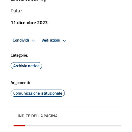
Data :
11 dicembre 2023
Condividi
Vedi azioni
Categorie:
Archivio notizie
Argomenti:
Comunicazione istituzionale
INDICE DELLA PAGINA