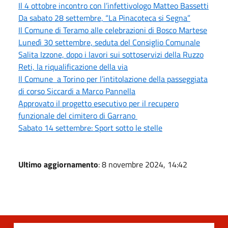
Il 4 ottobre incontro con l’infettivologo Matteo Bassetti
Da sabato 28 settembre, “La Pinacoteca si Segna”
Il Comune di Teramo alle celebrazioni di Bosco Martese
Lunedì 30 settembre, seduta del Consiglio Comunale
Salita Izzone, dopo i lavori sui sottoservizi della Ruzzo
Reti, la riqualificazione della via
Il Comune a Torino per l’intitolazione della passeggiata
di corso Siccardi a Marco Pannella
Approvato il progetto esecutivo per il recupero
funzionale del cimitero di Garrano
Sabato 14 settembre: Sport sotto le stelle
Ultimo aggiornamento
: 8 novembre 2024, 14:42