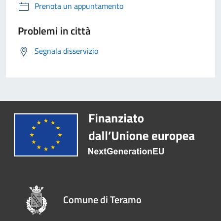
Prenota un appuntamento
Problemi in città
Segnala disservizio
Comune di Teramo