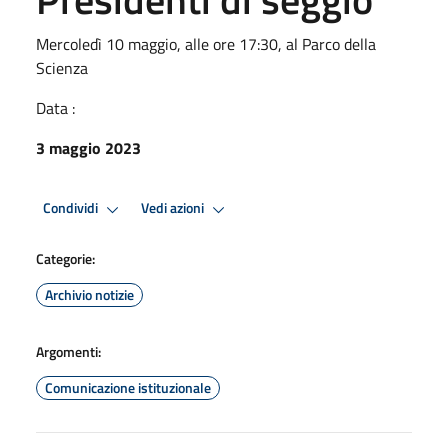
Mercoledì 10 maggio, alle ore 17:30, al Parco della
Scienza
Data :
3 maggio 2023
Condividi
Vedi azioni
Categorie:
Archivio notizie
Argomenti:
Comunicazione istituzionale