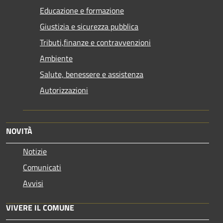
Educazione e formazione
Giustizia e sicurezza pubblica
Tributi,finanze e contravvenzioni
Ambiente
Salute, benessere e assistenza
Autorizzazioni
NOVITÀ
Notizie
Comunicati
Avvisi
VIVERE IL COMUNE