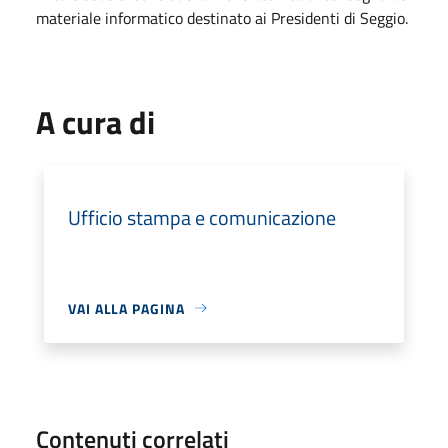
materiale informatico destinato ai Presidenti di Seggio.
A cura di
Ufficio stampa e comunicazione
VAI ALLA PAGINA
Contenuti correlati