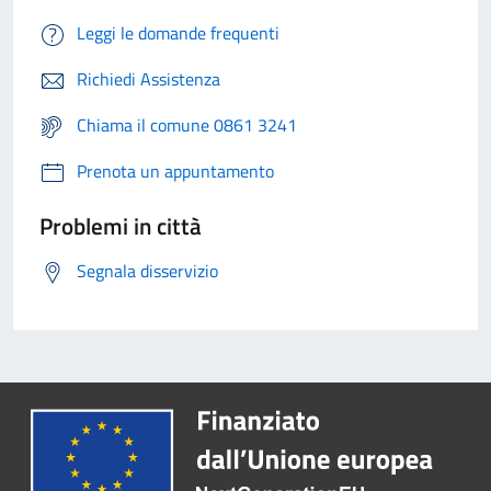
Leggi le domande frequenti
Richiedi Assistenza
Chiama il comune 0861 3241
Prenota un appuntamento
Problemi in città
Segnala disservizio