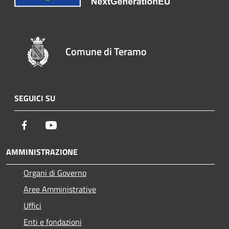
Comune di Teramo
SEGUICI SU
Facebook
Youtube
AMMINISTRAZIONE
Organi di Governo
Aree Amministrative
Uffici
Enti e fondazioni