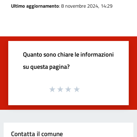
Ultimo aggiornamento
: 8 novembre 2024, 14:29
Quanto sono chiare le informazioni
su questa pagina?
Contatta il comune