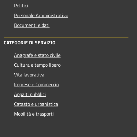
Politici
Personale Amministrativo
Documenti e dati
CATEGORIE DI SERVIZIO
Anagrafe e stato civile
Cultura e tempo libero
Vita lavorativa
Imprese e Commercio
Appalti pubblici
Catasto e urbanistica
Mobilità e trasporti