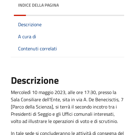
INDICE DELLA PAGINA
Descrizione
A cura di
Contenuti correlati
Descrizione
Mercoledì 10 maggio 2023, alle ore 17:30, presso la
Sala Consiliare dell'Ente, sita in via A. De Benecisctis, 7
[Parco della Scienza], si terrà il secondo incotro tra i
Presidenti di Seggio e gli Uffici comunali interesati,
volto ad illustrare le operazioni di voto e di scrutinio.
In tale sede si concluderanno le attività di consegna del