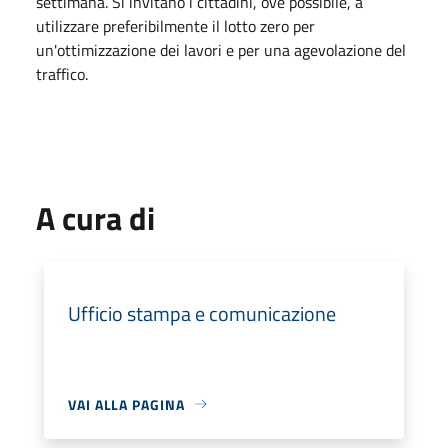
settimana. Si invitano i cittadini, ove possibile, a
utilizzare preferibilmente il lotto zero per
un'ottimizzazione dei lavori e per una agevolazione del
traffico.
A cura di
Ufficio stampa e comunicazione
VAI ALLA PAGINA