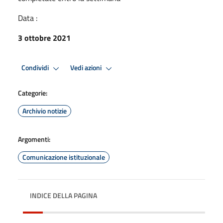
Data :
3 ottobre 2021
Condividi
Vedi azioni
Categorie:
Archivio notizie
Argomenti:
Comunicazione istituzionale
INDICE DELLA PAGINA