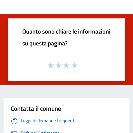
Quanto sono chiare le informazioni
su questa pagina?
Contatta il comune
Leggi le domande frequenti