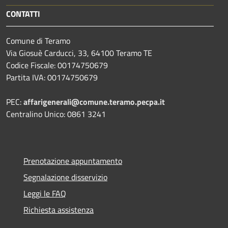
CONTATTI
Comune di Teramo
Via Giosuè Carducci, 33, 64100 Teramo TE
Codice Fiscale: 00174750679
Partita IVA: 00174750679
PEC:
affarigenerali@comune.teramo.pecpa.it
Centralino Unico: 0861 3241
Prenotazione appuntamento
Segnalazione disservizio
Leggi le FAQ
Richiesta assistenza