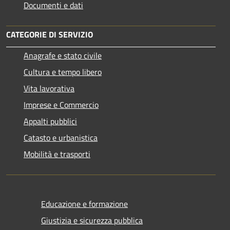
Documenti e dati
CATEGORIE DI SERVIZIO
Anagrafe e stato civile
Cultura e tempo libero
Vita lavorativa
Imprese e Commercio
Appalti pubblici
Catasto e urbanistica
Mobilità e trasporti
Educazione e formazione
Giustizia e sicurezza pubblica