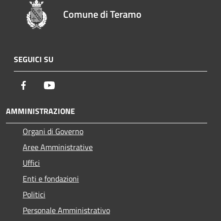
Comune di Teramo
SEGUICI SU
Facebook
Youtube
AMMINISTRAZIONE
Organi di Governo
Aree Amministrative
Uffici
Enti e fondazioni
Politici
Personale Amministrativo