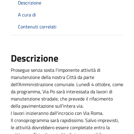
Descrizione
A cura di
Contenuti correlati
Descrizione
Prosegue senza sosta l'imponente attività di
manutenzione della nostra Città da parte
dell'Amministrazione comunale. Lunedì 4 ottobre, come
da programma, Via Po sarà interessata da lavori di
manutenzione stradale, che prevede il rifacimento
della pavimentazione sull'intera via.
I lavori inizieranno dall'incrocio con Via Roma.
Il cronoprogramma sarà rapidissimo. Salvo imprevisti,
le attività dovrebbero essere completate entro la