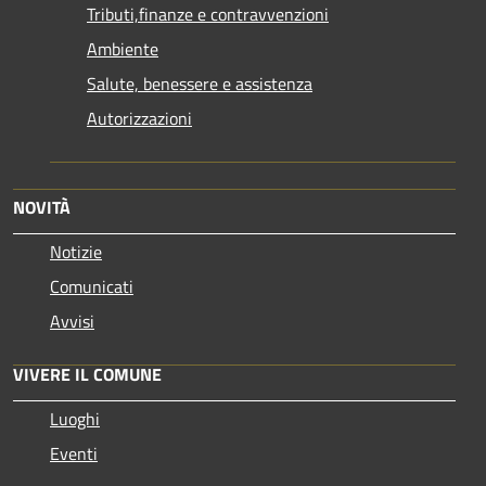
Tributi,finanze e contravvenzioni
Ambiente
Salute, benessere e assistenza
Autorizzazioni
NOVITÀ
Notizie
Comunicati
Avvisi
VIVERE IL COMUNE
Luoghi
Eventi