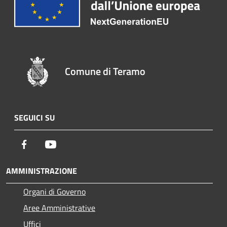
Comune di Teramo
SEGUICI SU
Facebook
Youtube
AMMINISTRAZIONE
Organi di Governo
Aree Amministrative
Uffici