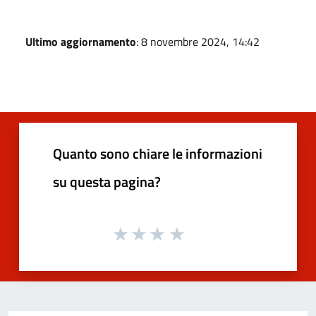
Ultimo aggiornamento
: 8 novembre 2024, 14:42
Quanto sono chiare le informazioni
su questa pagina?