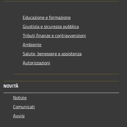
Educazione e formazione
Giustizia e sicurezza pubblica
Tributi,finanze e contravvenzioni
Ambiente
Salute, benessere e assistenza
Autorizzazioni
NOVITÀ
Notizie
Comunicati
Avvisi