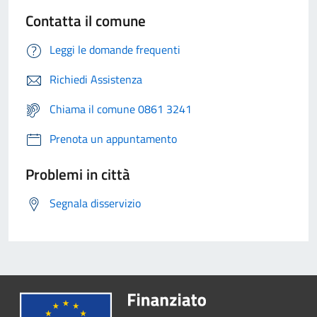
Contatta il comune
Leggi le domande frequenti
Richiedi Assistenza
Chiama il comune 0861 3241
Prenota un appuntamento
Problemi in città
Segnala disservizio