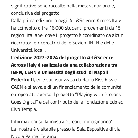
significative sono raccolte nella mostra nazionale,
conclusiva del progetto.
Dalla prima edizione a oggi, Art&Science Across Italy
ha coinvolto oltre 16.000 studenti provenienti da 15
regioni italiane, dove il progetto è coordinato da alcuni
ricercatori e ricercatrici delle Sezioni INFN e delle
Università locali.
L’edizione 2022-2024 del progetto Art&Science
Across Italy è realizzata da una collaborazione tra
INFN, CERN e Università degli studi di Napoli
Federico II,
ed è sponsorizzata da Radio Kiss Kiss e
CAEN e si avvale di un finanziamento della comunità
europea attraverso il progetto “Playing with Protons
Goes Digital” e del contributo della Fondazione Edo ed
Elvo Tempia.
Informazioni sulla mostra “Creare immaginando”
La mostra è visitabile presso la Sala Espositiva di via
Nicola Palma, Teramo