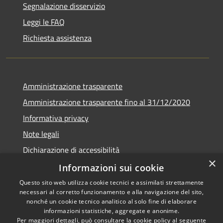
Segnalazione disservizio
Leggi le FAQ
Richiesta assistenza
Amministrazione trasparente
Amministrazione trasparente fino al 31/12/2020
Informativa privacy
Note legali
Dichiarazione di accessibilità
×
Informazioni sui cookie
Questo sito web utilizza cookie tecnici e assimilati strettamente
necessari al corretto funzionamento e alla navigazione del sito,
RSS
Copyright © 2026 • Comune di
nonché un cookie tecnico analitico al solo fine di elaborare
Accessibilità
Teramo • Powered by
informazioni statistiche, aggregate e anonime.
Per maggiori dettagli, può consultare la cookie policy al seguente