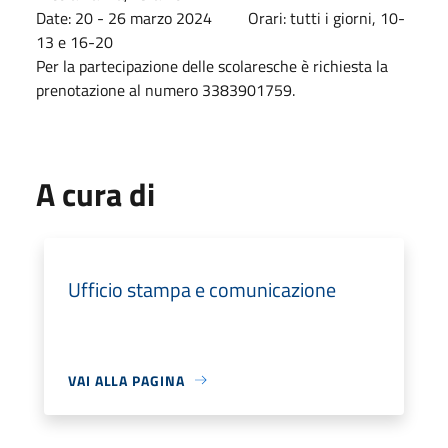
Date: 20 - 26 marzo 2024 Orari: tutti i giorni, 10-
13 e 16-20
Per la partecipazione delle scolaresche è richiesta la
prenotazione al numero 3383901759.
A cura di
Ufficio stampa e comunicazione
VAI ALLA PAGINA