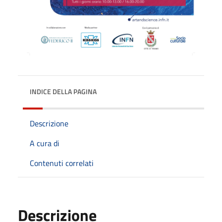
INDICE DELLA PAGINA
Descrizione
A cura di
Contenuti correlati
Descrizione