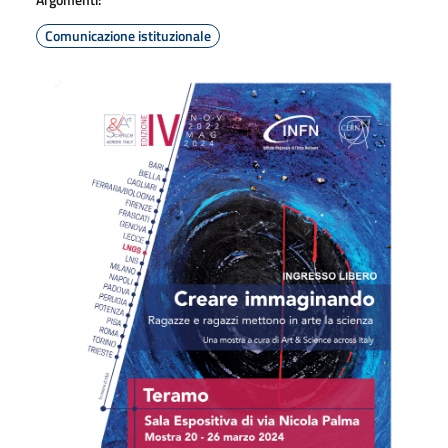
Comunicazione istituzionale