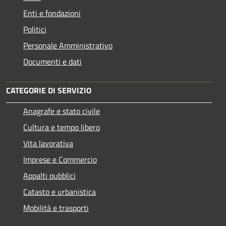
Enti e fondazioni
Politici
Personale Amministrativo
Documenti e dati
CATEGORIE DI SERVIZIO
Anagrafe e stato civile
Cultura e tempo libero
Vita lavorativa
Imprese e Commercio
Appalti pubblici
Catasto e urbanistica
Mobilità e trasporti