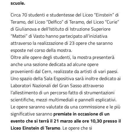
scuole.
Circa 70 studenti e studentesse del Liceo “Einstein” di
Teramo, del Liceo “Delfico” di Teramo, del Liceo “Curie”
di Giulianova e dell’Istituto di Istruzione Superiore
“Mattei” di Vasto hanno partecipato all’iniziativa
attraverso la realizzazione di 23 opere che saranno
esposte nel corso della mostra.
Oltre alle opere degli studenti, la mostra presenterà
anche una sezione dedicata ad alcune opere
provenienti dal Cern, realizzate da artisti di vari paesi.
Uno spazio della Sala Espositiva sarà inoltre dedicato ai
Laboratori Nazionali del Gran Sasso attraverso
l’allestimento di un percorso fatto di strumentazioni
scientifiche, mezzi multimediali e pannelli esplicativi.
Le opere saranno valutate da una commissione e le più
significative saranno
premiate in occasione di un
evento che si terrà il 21 marzo alle ore 10,30 presso il
Liceo Einstein di Teramo
. Le opere che si