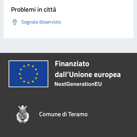
Problemi in città
Segnala disservizio
Comune di Teramo