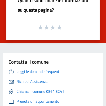
Quanto sono chiare le informazioni
su questa pagina?
Contatta il comune
Leggi le domande frequenti
Richiedi Assistenza
Chiama il comune 0861 3241
Prenota un appuntamento