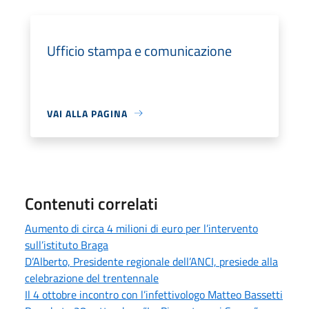
Ufficio stampa e comunicazione
VAI ALLA PAGINA
Contenuti correlati
Aumento di circa 4 milioni di euro per l’intervento
sull’istituto Braga
D’Alberto, Presidente regionale dell’ANCI, presiede alla
celebrazione del trentennale
Il 4 ottobre incontro con l’infettivologo Matteo Bassetti