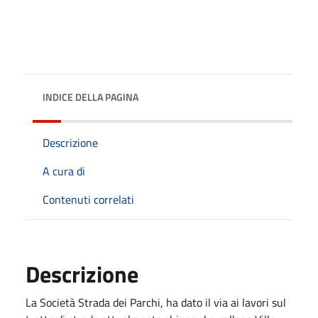
INDICE DELLA PAGINA
Descrizione
A cura di
Contenuti correlati
Descrizione
La Società Strada dei Parchi, ha dato il via ai lavori sul