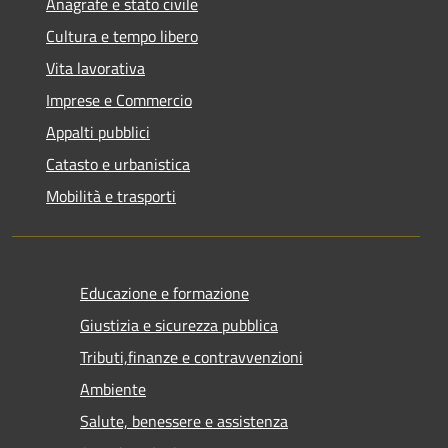
Anagrafe e stato civile
Cultura e tempo libero
Vita lavorativa
Imprese e Commercio
Appalti pubblici
Catasto e urbanistica
Mobilità e trasporti
Educazione e formazione
Giustizia e sicurezza pubblica
Tributi,finanze e contravvenzioni
Ambiente
Salute, benessere e assistenza