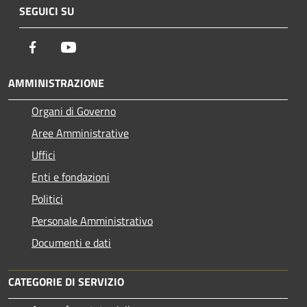
SEGUICI SU
Facebook
Youtube
AMMINISTRAZIONE
Organi di Governo
Aree Amministrative
Uffici
Enti e fondazioni
Politici
Personale Amministrativo
Documenti e dati
CATEGORIE DI SERVIZIO