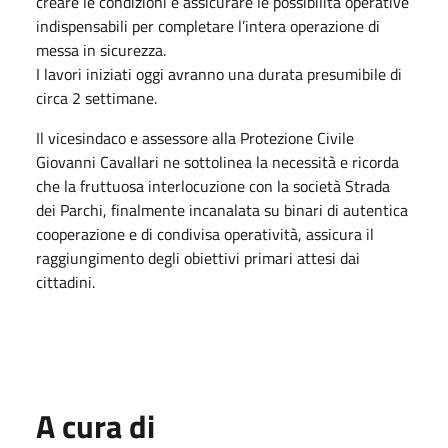
creare le condizioni e assicurare le possibilità operative
indispensabili per completare l’intera operazione di
messa in sicurezza.
I lavori iniziati oggi avranno una durata presumibile di
circa 2 settimane.
Il vicesindaco e assessore alla Protezione Civile
Giovanni Cavallari ne sottolinea la necessità e ricorda
che la fruttuosa interlocuzione con la società Strada
dei Parchi, finalmente incanalata su binari di autentica
cooperazione e di condivisa operatività, assicura il
raggiungimento degli obiettivi primari attesi dai
cittadini.
A cura di