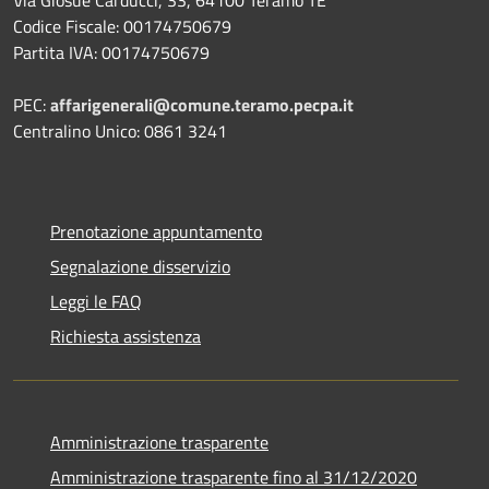
Codice Fiscale: 00174750679
Partita IVA: 00174750679
PEC:
affarigenerali@comune.teramo.pecpa.it
Centralino Unico: 0861 3241
Prenotazione appuntamento
Segnalazione disservizio
Leggi le FAQ
Richiesta assistenza
Amministrazione trasparente
Amministrazione trasparente fino al 31/12/2020