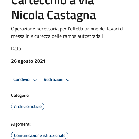
Nicola Castagna
Operazione necessaria per l’effettuazione dei lavori di
messa in sicurezza delle rampe autostradali
Data :
26 agosto 2021
Condividi
Vedi azioni
Categorie:
Archivio notizie
Argomenti:
Comunicazione istituzionale