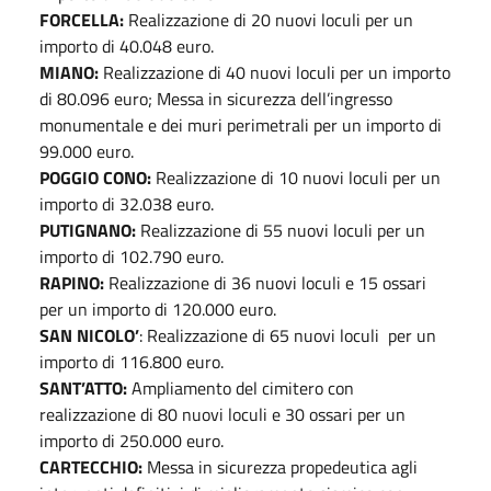
FORCELLA:
Realizzazione di 20 nuovi loculi per un
importo di 40.048 euro.
MIANO:
Realizzazione di 40 nuovi loculi per un importo
di 80.096 euro; Messa in sicurezza dell’ingresso
monumentale e dei muri perimetrali per un importo di
99.000 euro.
POGGIO CONO:
Realizzazione di 10 nuovi loculi per un
importo di 32.038 euro.
PUTIGNANO:
Realizzazione di 55 nuovi loculi per un
importo di 102.790 euro.
RAPINO:
Realizzazione di 36 nuovi loculi e 15 ossari
per un importo di 120.000 euro.
SAN NICOLO’
: Realizzazione di 65 nuovi loculi per un
importo di 116.800 euro.
SANT’ATTO:
Ampliamento del cimitero con
realizzazione di 80 nuovi loculi e 30 ossari per un
importo di 250.000 euro.
CARTECCHIO:
Messa in sicurezza propedeutica agli