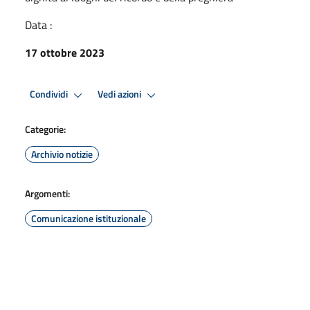
Data :
17 ottobre 2023
Condividi
Vedi azioni
Categorie:
Archivio notizie
Argomenti:
Comunicazione istituzionale