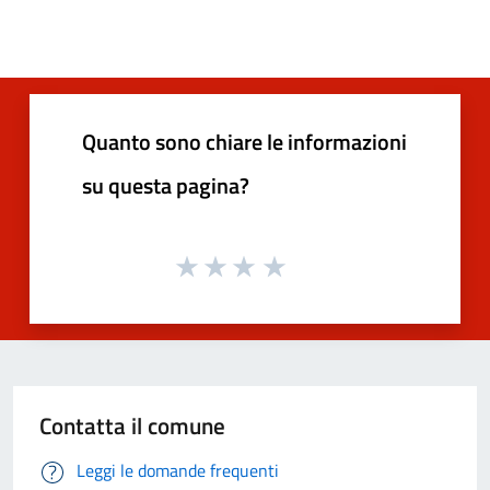
Quanto sono chiare le informazioni
su questa pagina?
Contatta il comune
Leggi le domande frequenti