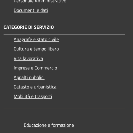
Personale Amministrativo
Documenti e dati
CATEGORIE DI SERVIZIO
Anagrafe e stato civile
Cultura e tempo libero
Vita lavorativa
Imprese e Commercio
Appalti pubblici
Catasto e urbanistica
Mobilità e trasporti
Educazione e formazione