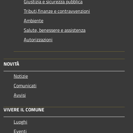
Giustizia e sicurezza pubblica
Tributi,finanze e contravvenzioni
Ambiente
Salute, benessere e assistenza
Autorizzazioni
NOVITÀ
Notizie
Comunicati
Avvisi
VIVERE IL COMUNE
Luoghi
Eventi