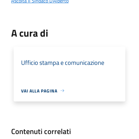
Ascolta il Sindaco D'Alberto
A cura di
Ufficio stampa e comunicazione
VAI ALLA PAGINA
Contenuti correlati