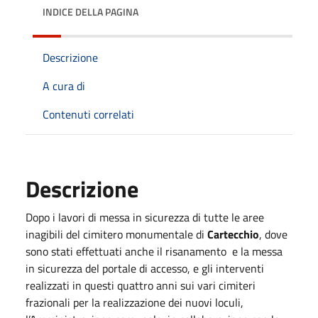
INDICE DELLA PAGINA
Descrizione
A cura di
Contenuti correlati
Descrizione
Dopo i lavori di messa in sicurezza di tutte le aree
inagibili del cimitero monumentale di
Cartecchio
, dove
sono stati effettuati anche il risanamento e la messa
in sicurezza del portale di accesso, e gli interventi
realizzati in questi quattro anni sui vari cimiteri
frazionali per la realizzazione dei nuovi loculi,