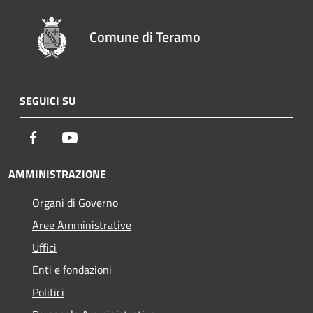
Comune di Teramo
SEGUICI SU
Facebook
Youtube
AMMINISTRAZIONE
Organi di Governo
Aree Amministrative
Uffici
Enti e fondazioni
Politici