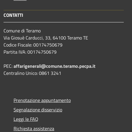
CONTATTI
Comune di Teramo
Via Giosuè Carducci, 33, 64100 Teramo TE
Codice Fiscale: 00174750679
Partita IVA: 00174750679
PEC:
affarigenerali@comune.teramo.pecpa.it
Centralino Unico: 0861 3241
Prenotazione appuntamento
Segnalazione disservizio
Leggi le FAQ
Richiesta assistenza