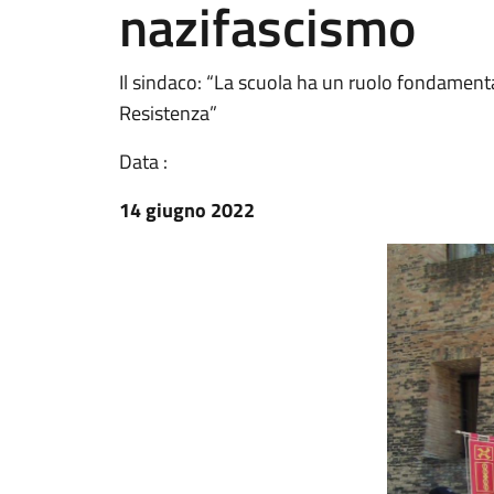
nazifascismo
Il sindaco: “La scuola ha un ruolo fondamental
Resistenza”
Data :
14 giugno 2022