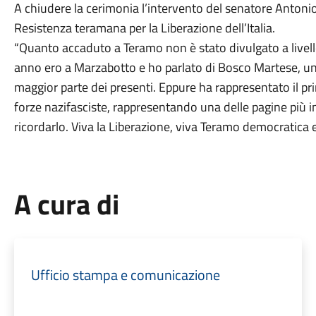
A chiudere la cerimonia l’intervento del senatore Antonio 
Resistenza teramana per la Liberazione dell’Italia.
“Quanto accaduto a Teramo non è stato divulgato a live
anno ero a Marzabotto e ho parlato di Bosco Martese, un
maggior parte dei presenti. Eppure ha rappresentato il pr
forze nazifasciste, rappresentando una delle pagine più 
ricordarlo. Viva la Liberazione, viva Teramo democratica e
A cura di
Ufficio stampa e comunicazione