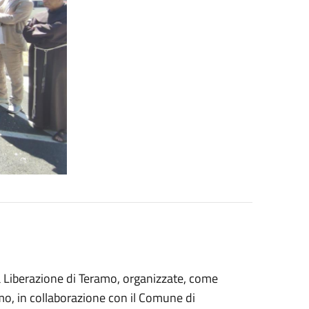
la Liberazione di Teramo, organizzate, come
mo, in collaborazione con il Comune di