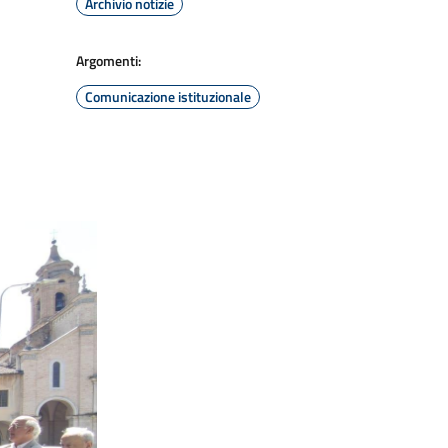
Archivio notizie
Argomenti:
Comunicazione istituzionale