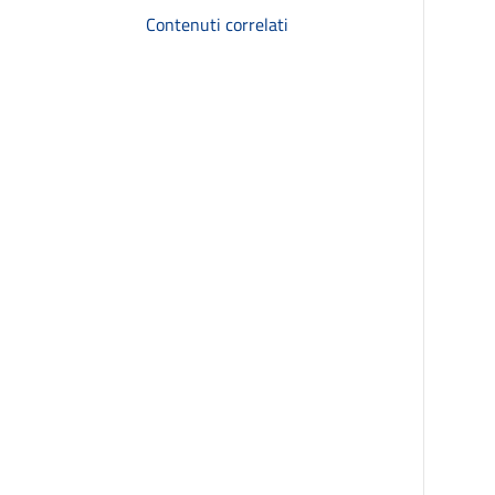
Contenuti correlati