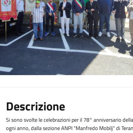
Descrizione
Si sono svolte le celebrazioni per il 78° anniversario del
ogni anno, dalla sezione ANPI "Manfredo Mobilj" di Tera