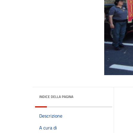
INDICE DELLA PAGINA
Descrizione
A cura di