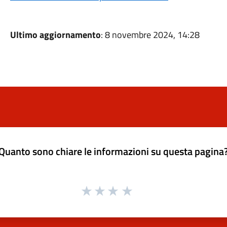
Ultimo aggiornamento
: 8 novembre 2024, 14:28
Quanto sono chiare le informazioni su questa pagina