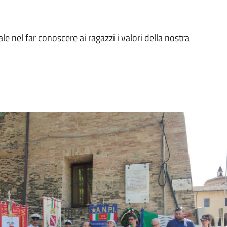
e nel far conoscere ai ragazzi i valori della nostra