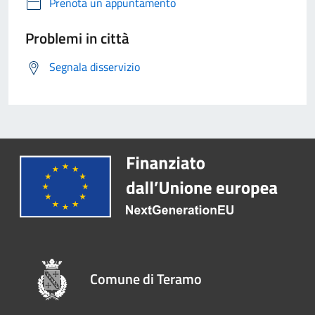
Prenota un appuntamento
Problemi in città
Segnala disservizio
Comune di Teramo