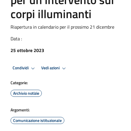
corpi illuminanti
Riapertura in calendario per il prossimo 21 dicembre
Data :
25 ottobre 2023
Condividi
Vedi azioni
Categorie:
Archivio notizie
Argomenti:
Comunicazione istituzionale