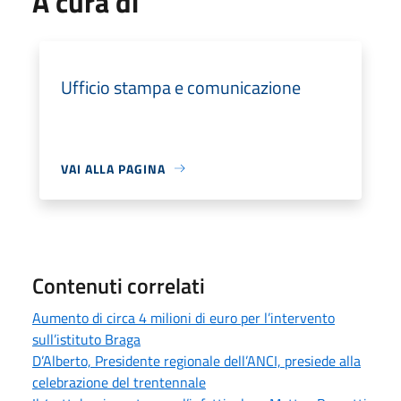
A cura di
Ufficio stampa e comunicazione
VAI ALLA PAGINA
Contenuti correlati
Aumento di circa 4 milioni di euro per l’intervento
sull’istituto Braga
D’Alberto, Presidente regionale dell’ANCI, presiede alla
celebrazione del trentennale