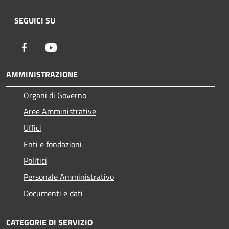
SEGUICI SU
Facebook
Youtube
AMMINISTRAZIONE
Organi di Governo
Aree Amministrative
Uffici
Enti e fondazioni
Politici
Personale Amministrativo
Documenti e dati
CATEGORIE DI SERVIZIO