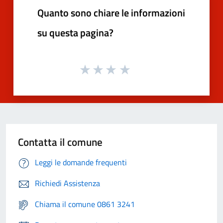
Quanto sono chiare le informazioni
su questa pagina?
Contatta il comune
Leggi le domande frequenti
Richiedi Assistenza
Chiama il comune 0861 3241