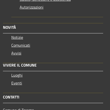
Autorizzazioni
NOVITÀ
Notizie
Comunicati
Avvisi
VIVERE IL COMUNE
Luoghi
Eventi
CONTATTI
Comune di Teramo