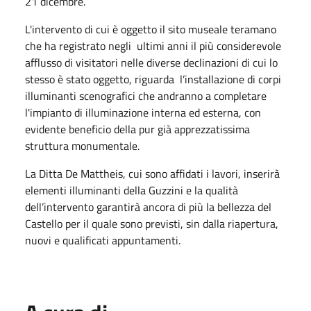
21 dicembre.
L'intervento di cui è oggetto il sito museale teramano
che ha registrato negli ultimi anni il più considerevole
afflusso di visitatori nelle diverse declinazioni di cui lo
stesso è stato oggetto, riguarda l’installazione di corpi
illuminanti scenografici che andranno a completare
l'impianto di illuminazione interna ed esterna, con
evidente beneficio della pur già apprezzatissima
struttura monumentale.
La Ditta De Mattheis, cui sono affidati i lavori, inserirà
elementi illuminanti della Guzzini e la qualità
dell’intervento garantirà ancora di più la bellezza del
Castello per il quale sono previsti, sin dalla riapertura,
nuovi e qualificati appuntamenti.