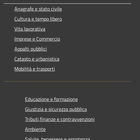
Anagrafe e stato civile
Cultura e tempo libero
Vita lavorativa
Imprese e Commercio
Appalti pubblici
Catasto e urbanistica
Mobilità e trasporti
Educazione e formazione
Giustizia e sicurezza pubblica
Tributi,finanze e contravvenzioni
Ambiente
Salute, benessere e assistenza