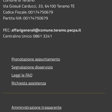
Via Giosuè Carducci, 33, 64100 Teramo TE
Codice Fiscale: 00174750679
Partita IVA: 00174750679
PEC:
affarigenerali@comune.teramo.pecpa.it
Centralino Unico: 0861 3241
Prenotazione appuntamento
Segnalazione disservizio
Leggi le FAQ
Richiesta assistenza
Amministrazione trasparente