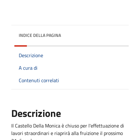
INDICE DELLA PAGINA
Descrizione
A cura di
Contenuti correlati
Descrizione
Il Castello Della Monica è chiuso per l'effettuazione di
lavori straordinari e riaprirà alla fruizione il prossimo