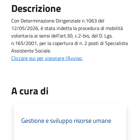
Descrizione
Con Determinazione Dirigenziale n.1063 del
12/05/2026, è stata indetta la procedura di mobilità
volontaria ai sensi dell’art.30, c.2-bis, del D. Lgs.
n.165/2001, per la copertura di n. 2 posti di Specialista
Assistente Sociale.
Cliccare qui per visionare l'Avviso.
A cura di
Gestione e sviluppo risorse umane