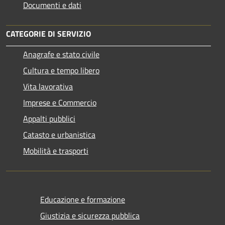
Documenti e dati
CATEGORIE DI SERVIZIO
Anagrafe e stato civile
Cultura e tempo libero
Vita lavorativa
Imprese e Commercio
Appalti pubblici
Catasto e urbanistica
Mobilità e trasporti
Educazione e formazione
Giustizia e sicurezza pubblica