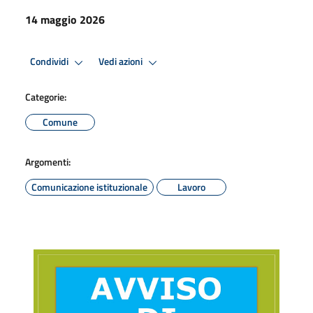
14 maggio 2026
Condividi
Vedi azioni
Categorie:
Comune
Argomenti:
Comunicazione istituzionale
Lavoro