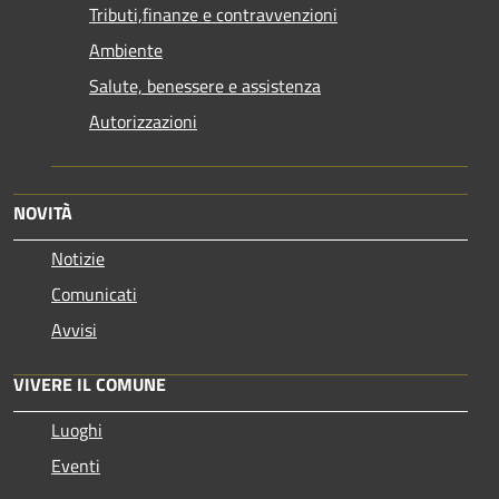
Tributi,finanze e contravvenzioni
Ambiente
Salute, benessere e assistenza
Autorizzazioni
NOVITÀ
Notizie
Comunicati
Avvisi
VIVERE IL COMUNE
Luoghi
Eventi