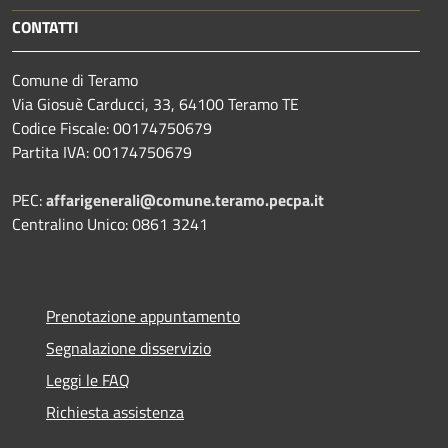
CONTATTI
Comune di Teramo
Via Giosuè Carducci, 33, 64100 Teramo TE
Codice Fiscale: 00174750679
Partita IVA: 00174750679
PEC:
affarigenerali@comune.teramo.pecpa.it
Centralino Unico: 0861 3241
Prenotazione appuntamento
Segnalazione disservizio
Leggi le FAQ
Richiesta assistenza