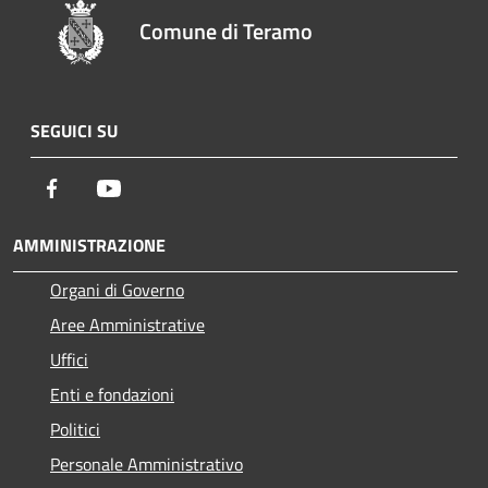
Comune di Teramo
SEGUICI SU
Facebook
Youtube
AMMINISTRAZIONE
Organi di Governo
Aree Amministrative
Uffici
Enti e fondazioni
Politici
Personale Amministrativo