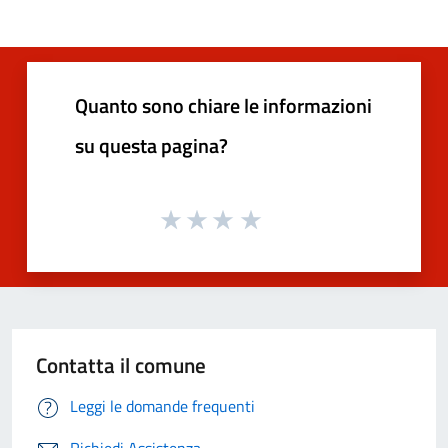
Quanto sono chiare le informazioni
su questa pagina?
Contatta il comune
Leggi le domande frequenti