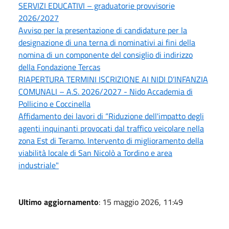
SERVIZI EDUCATIVI – graduatorie provvisorie
2026/2027
Avviso per la presentazione di candidature per la
designazione di una terna di nominativi ai fini della
nomina di un componente del consiglio di indirizzo
della Fondazione Tercas
RIAPERTURA TERMINI ISCRIZIONE AI NIDI D’INFANZIA
COMUNALI – A.S. 2026/2027 - Nido Accademia di
Pollicino e Coccinella
Affidamento dei lavori di “Riduzione dell'impatto degli
agenti inquinanti provocati dal traffico veicolare nella
zona Est di Teramo. Intervento di miglioramento della
viabilità locale di San Nicolò a Tordino e area
industriale"
Ultimo aggiornamento
: 15 maggio 2026, 11:49