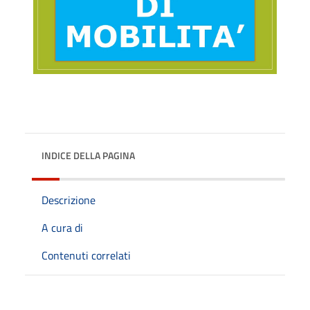
INDICE DELLA PAGINA
Descrizione
A cura di
Contenuti correlati