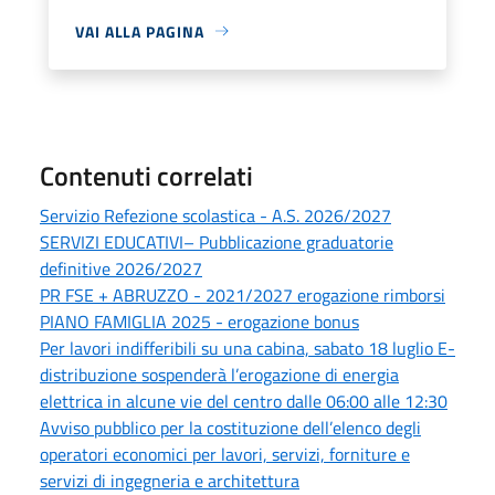
VAI ALLA PAGINA
Contenuti correlati
Servizio Refezione scolastica - A.S. 2026/2027
SERVIZI EDUCATIVI– Pubblicazione graduatorie
definitive 2026/2027
PR FSE + ABRUZZO - 2021/2027 erogazione rimborsi
PIANO FAMIGLIA 2025 - erogazione bonus
Per lavori indifferibili su una cabina, sabato 18 luglio E-
distribuzione sospenderà l’erogazione di energia
elettrica in alcune vie del centro dalle 06:00 alle 12:30
Avviso pubblico per la costituzione dell’elenco degli
operatori economici per lavori, servizi, forniture e
servizi di ingegneria e architettura