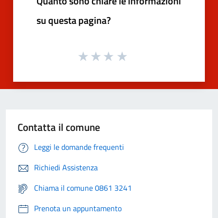
Quanto sono chiare le informazioni
su questa pagina?
Contatta il comune
Leggi le domande frequenti
Richiedi Assistenza
Chiama il comune 0861 3241
Prenota un appuntamento