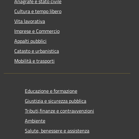
Anagrafe e stato civile
Cultura e tempo libero
Vita lavorativa
Imprese e Commercio
Appalti pubblici
Catasto e urbanistica
Mobilità e trasporti
Educazione e formazione
Giustizia e sicurezza pubblica
Tributi,finanze e contravvenzioni
Ambiente
Salute, benessere e assistenza