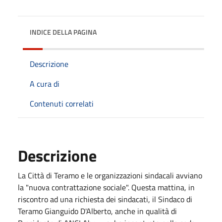
INDICE DELLA PAGINA
Descrizione
A cura di
Contenuti correlati
Descrizione
La Città di Teramo e le organizzazioni sindacali avviano
la "nuova contrattazione sociale". Questa mattina, in
riscontro ad una richiesta dei sindacati, il Sindaco di
Teramo Gianguido D'Alberto, anche in qualità di