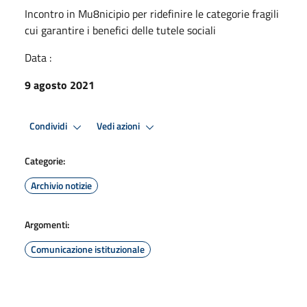
Incontro in Mu8nicipio per ridefinire le categorie fragili
cui garantire i benefici delle tutele sociali
Data :
9 agosto 2021
Condividi
Vedi azioni
Categorie:
Archivio notizie
Argomenti:
Comunicazione istituzionale