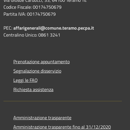
Codice Fiscale: 00174750679
Partita IVA: 00174750679
PEC:
affarigenerali@comune.teramo.pecpa.it
Centralino Unico: 0861 3241
Prenotazione appuntamento
Segnalazione disservizio
Leggi le FAQ
Richiesta assistenza
Amministrazione trasparente
Amministrazione trasparente fino al 31/12/2020