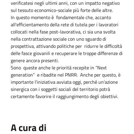
verificatesi negli ultimi anni, con un impatto negativo
sul tessuto economico-sociale più forte delle altre.
In questo momento è fondamentale che, accanto
all'efficientamento della rete di tutela per i lavoratori
collocati nella fase post-lavorativa, ci sia una svolta
nella contrattazione sociale con uno sguardo di
prospettiva, attivando politiche per ridurre le difficoltà
delle fasce giovanili e recuperare le troppe differenze di
genere ancora presenti.
Sono queste anche le priorità recepite in “Next
generation” e ribadite nel PNRR. Anche per questo, è
importante l'iniziativa avviata oggi, perché un’azione
sinergica con i soggetti sociali del territorio potrà
certamente favorire il raggiungimento degli obiettivi.
A cura di