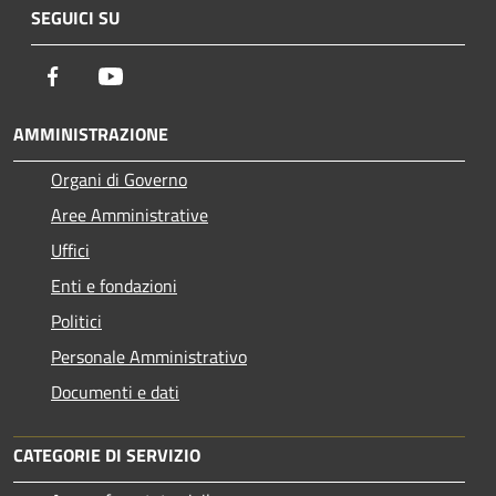
SEGUICI SU
Facebook
Youtube
AMMINISTRAZIONE
Organi di Governo
Aree Amministrative
Uffici
Enti e fondazioni
Politici
Personale Amministrativo
Documenti e dati
CATEGORIE DI SERVIZIO