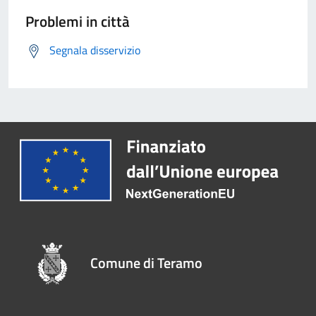
Problemi in città
Segnala disservizio
Comune di Teramo