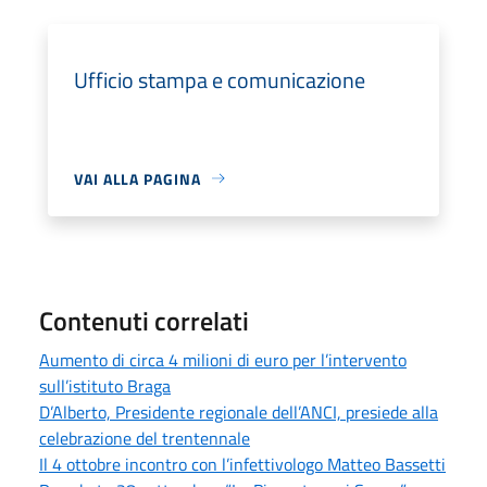
Ufficio stampa e comunicazione
VAI ALLA PAGINA
Contenuti correlati
Aumento di circa 4 milioni di euro per l’intervento
sull’istituto Braga
D’Alberto, Presidente regionale dell’ANCI, presiede alla
celebrazione del trentennale
Il 4 ottobre incontro con l’infettivologo Matteo Bassetti