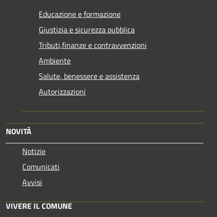
Educazione e formazione
Giustizia e sicurezza pubblica
Tributi,finanze e contravvenzioni
Ambiente
Salute, benessere e assistenza
Autorizzazioni
NOVITÀ
Notizie
Comunicati
Avvisi
VIVERE IL COMUNE