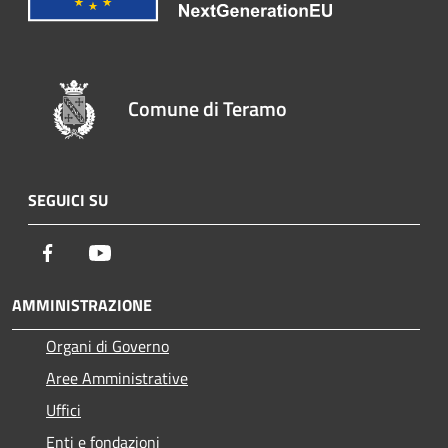
Comune di Teramo
SEGUICI SU
Facebook
Youtube
AMMINISTRAZIONE
Organi di Governo
Aree Amministrative
Uffici
Enti e fondazioni