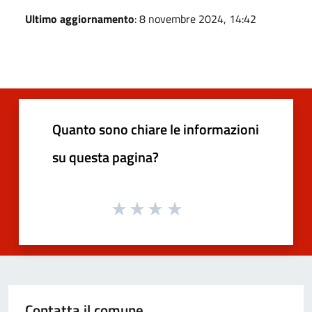
Ultimo aggiornamento
: 8 novembre 2024, 14:42
Quanto sono chiare le informazioni
su questa pagina?
Contatta il comune