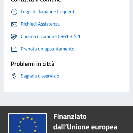
Leggi le domande frequenti
Richiedi Assistenza
Chiama il comune 0861 3241
Prenota un appuntamento
Problemi in città
Segnala disservizio