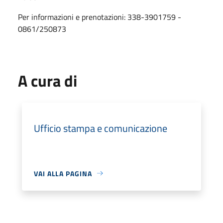
Per informazioni e prenotazioni: 338-3901759 -
0861/250873
A cura di
Ufficio stampa e comunicazione
VAI ALLA PAGINA