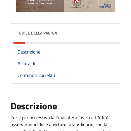
INDICE DELLA PAGINA
Descrizione
A cura di
Contenuti correlati
Descrizione
Per il periodo estivo la Pinacoteca Civica e L’ARCA
osserveranno delle aperture straordinarie, con la