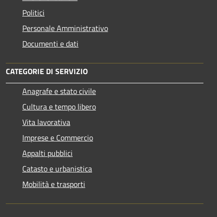
Politici
Personale Amministrativo
Documenti e dati
CATEGORIE DI SERVIZIO
Anagrafe e stato civile
Cultura e tempo libero
Vita lavorativa
Imprese e Commercio
Appalti pubblici
Catasto e urbanistica
Mobilità e trasporti