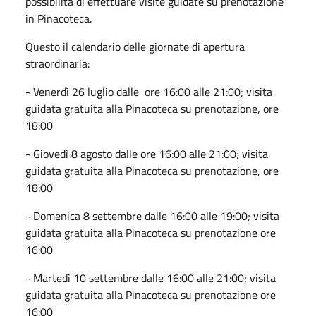
possibilità di effettuare visite guidate su prenotazione
in Pinacoteca.
Questo il calendario delle giornate di apertura
straordinaria:
- Venerdì 26 luglio dalle ore 16:00 alle 21:00; visita
guidata gratuita alla Pinacoteca su prenotazione, ore
18:00
- Giovedì 8 agosto dalle ore 16:00 alle 21:00; visita
guidata gratuita alla Pinacoteca su prenotazione, ore
18:00
- Domenica 8 settembre dalle 16:00 alle 19:00; visita
guidata gratuita alla Pinacoteca su prenotazione ore
16:00
- Martedì 10 settembre dalle 16:00 alle 21:00; visita
guidata gratuita alla Pinacoteca su prenotazione ore
16:00