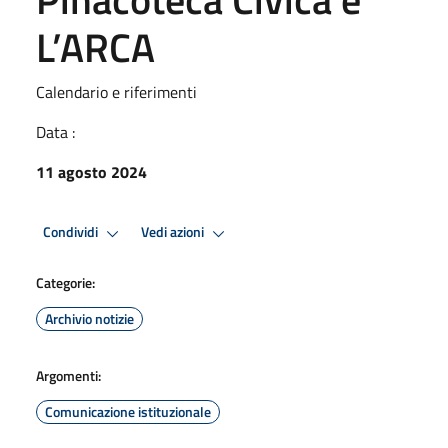
L’ARCA
Calendario e riferimenti
Data :
11 agosto 2024
Condividi
Vedi azioni
Categorie:
Archivio notizie
Argomenti:
Comunicazione istituzionale