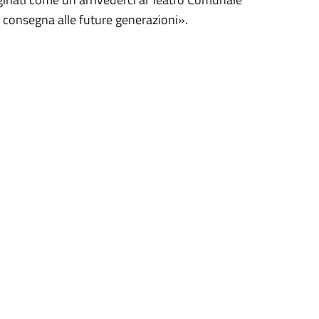
consegna alle future generazioni».