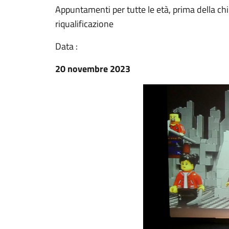
Appuntamenti per tutte le età, prima della chi
riqualificazione
Data :
20 novembre 2023