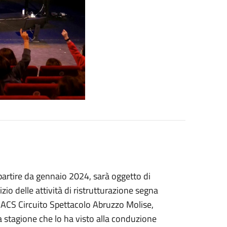
 partire da gennaio 2024, sarà oggetto di
izio delle attività di ristrutturazione segna
d ACS Circuito Spettacolo Abruzzo Molise,
a stagione che lo ha visto alla conduzione