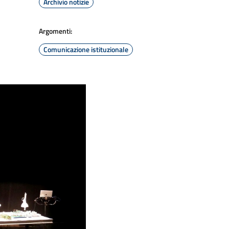
Archivio notizie
Argomenti:
Comunicazione istituzionale