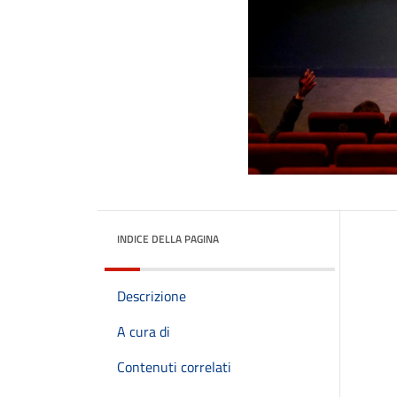
INDICE DELLA PAGINA
Descrizione
A cura di
Contenuti correlati