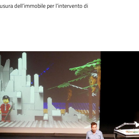
usura dell’immobile per l’intervento di