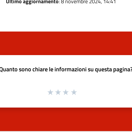
Ultimo aggiornamento
: 8 novembre 2024, 14:41
Quanto sono chiare le informazioni su questa pagina