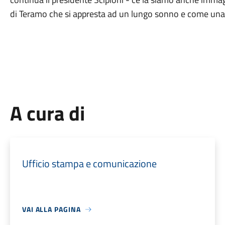
di Teramo che si appresta ad un lungo sonno e come una 
A cura di
Ufficio stampa e comunicazione
VAI ALLA PAGINA