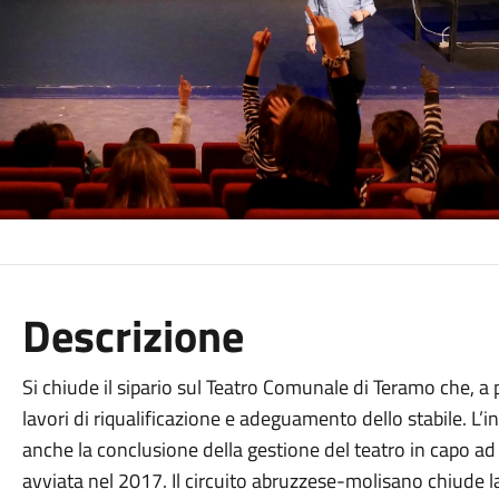
Descrizione
Si chiude il sipario sul Teatro Comunale di Teramo che, a
lavori di riqualificazione e adeguamento dello stabile. L’in
anche la conclusione della gestione del teatro in capo a
avviata nel 2017. Il circuito abruzzese-molisano chiude l