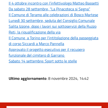
Il 4 ottobre incontro con l’infettivologo Matteo Bassetti
Da sabato 28 settembre, “La Pinacoteca si Segna”
Il Comune di Teramo alle celebrazioni di Bosco Martese
Lunedì 30 settembre, seduta del Consiglio Comunale
Salita Izzone, dopo i lavori sui sottoservizi della Ruzzo
Reti, la riqualificazione della via
Il Comune a Torino per l’intitolazione della passeggiata
di corso Siccardi a Marco Pannella
Approvato il progetto esecutivo per il recupero
funzionale del cimitero di Garrano
Sabato 14 settembre: Sport sotto le stelle
Ultimo aggiornamento
: 8 novembre 2024, 14:42