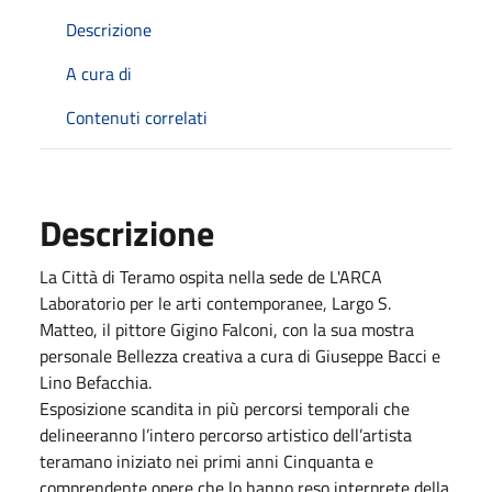
Descrizione
A cura di
Contenuti correlati
Descrizione
La Città di Teramo ospita nella sede de L'ARCA
Laboratorio per le arti contemporanee, Largo S.
Matteo, il pittore Gigino Falconi, con la sua mostra
personale Bellezza creativa a cura di Giuseppe Bacci e
Lino Befacchia.
Esposizione scandita in più percorsi temporali che
delineeranno l’intero percorso artistico dell’artista
teramano iniziato nei primi anni Cinquanta e
comprendente opere che lo hanno reso interprete della