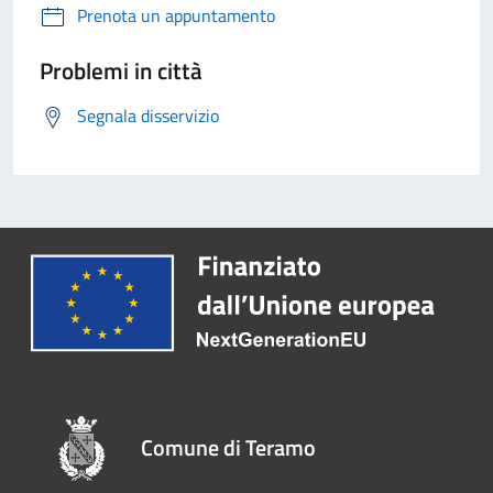
Prenota un appuntamento
Problemi in città
Segnala disservizio
Comune di Teramo