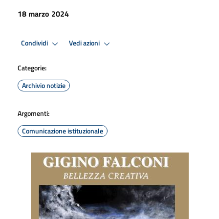
18 marzo 2024
Condividi
Vedi azioni
Categorie:
Archivio notizie
Argomenti:
Comunicazione istituzionale