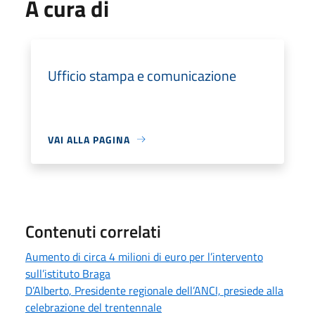
A cura di
Ufficio stampa e comunicazione
VAI ALLA PAGINA
Contenuti correlati
Aumento di circa 4 milioni di euro per l’intervento
sull’istituto Braga
D’Alberto, Presidente regionale dell’ANCI, presiede alla
celebrazione del trentennale