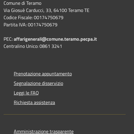
Comune di Teramo
Via Giosuè Carducci, 33, 64100 Teramo TE
Codice Fiscale: 00174750679
Partita IVA: 00174750679
PEC:
affarigenerali@comune.teramo.pecpa.it
Centralino Unico: 0861 3241
Prenotazione appuntamento
Segnalazione disservizio
Leggi le FAQ
Richiesta assistenza
Amministrazione trasparente