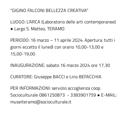
“GIGINO FALCONI BELLEZZA CREATIVA”
LUOGO: L'ARCA (Laboratorio delle arti contemporanee)
● Largo S. Matteo, TERAMO
PERIODO: 16 marzo – 11 aprile 2024. Apertura: tutti i
giorni eccetto il lunedì con orario 10,00-13,00 e
15,00-19,00
INAUGURAZIONE: sabato 16 marzo 2024 ore 17,30
CURATORE: Giuseppe BACCI e Lino BEFACCHIA
PER INFORMAZIONI: servizio accoglienza coop.
Socioculturale 0861250873 - 3383901759 ● E-MAIL:
museiteramo@socioculturale.it