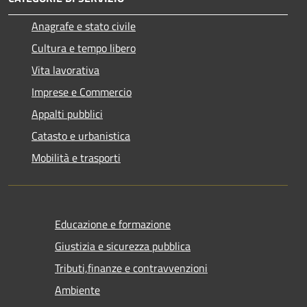
Anagrafe e stato civile
Cultura e tempo libero
Vita lavorativa
Imprese e Commercio
Appalti pubblici
Catasto e urbanistica
Mobilità e trasporti
Educazione e formazione
Giustizia e sicurezza pubblica
Tributi,finanze e contravvenzioni
Ambiente