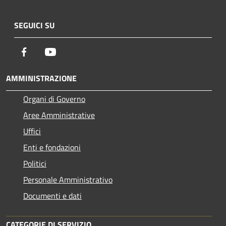
SEGUICI SU
Facebook
Youtube
AMMINISTRAZIONE
Organi di Governo
Aree Amministrative
Uffici
Enti e fondazioni
Politici
Personale Amministrativo
Documenti e dati
CATEGORIE DI SERVIZIO