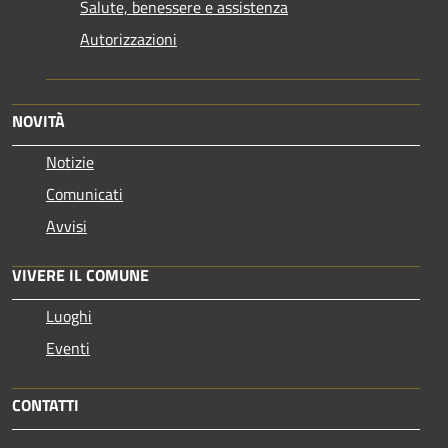
Salute, benessere e assistenza
Autorizzazioni
NOVITÀ
Notizie
Comunicati
Avvisi
VIVERE IL COMUNE
Luoghi
Eventi
CONTATTI