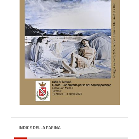
INDICE DELLA PAGINA