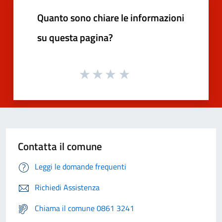
Quanto sono chiare le informazioni
su questa pagina?
Contatta il comune
Leggi le domande frequenti
Richiedi Assistenza
Chiama il comune 0861 3241