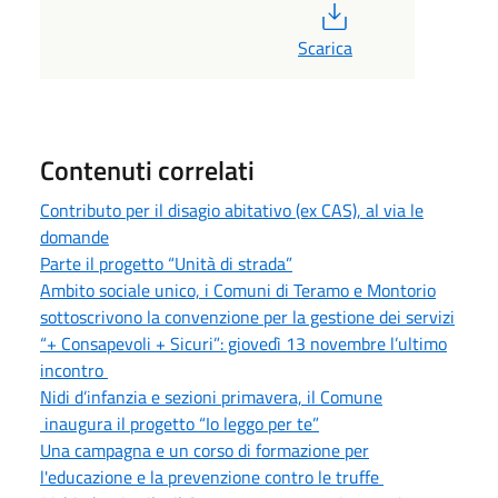
PDF
Scarica
Contenuti correlati
Contributo per il disagio abitativo (ex CAS), al via le
domande
Parte il progetto “Unità di strada”
Ambito sociale unico, i Comuni di Teramo e Montorio
sottoscrivono la convenzione per la gestione dei servizi
“+ Consapevoli + Sicuri”: giovedì 13 novembre l’ultimo
incontro
Nidi d’infanzia e sezioni primavera, il Comune
inaugura il progetto “Io leggo per te”
Una campagna e un corso di formazione per
l'educazione e la prevenzione contro le truffe