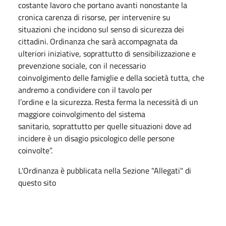
costante lavoro che portano avanti nonostante la
cronica carenza di risorse, per intervenire su
situazioni che incidono sul senso di sicurezza dei
cittadini. Ordinanza che sarà accompagnata da
ulteriori iniziative, soprattutto di sensibilizzazione e
prevenzione sociale, con il necessario
coinvolgimento delle famiglie e della società tutta, che
andremo a condividere con il tavolo per
l’ordine e la sicurezza. Resta ferma la necessità di un
maggiore coinvolgimento del sistema
sanitario, soprattutto per quelle situazioni dove ad
incidere è un disagio psicologico delle persone
coinvolte”.
L'Ordinanza è pubblicata nella Sezione "Allegati" di
questo sito