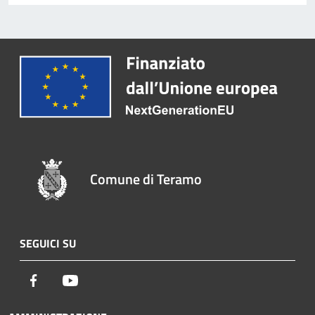
Comune di Teramo
SEGUICI SU
Facebook
Youtube