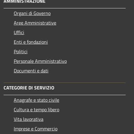
AMMINISTRAZIONE
Organi di Governo
Aree Amministrative
Uffici
Enti e fondazioni
Politici
Personale Amministrativo
Documenti e dati
CATEGORIE DI SERVIZIO
Anagrafe e stato civile
Cultura e tempo libero
Vita lavorativa
Imprese e Commercio