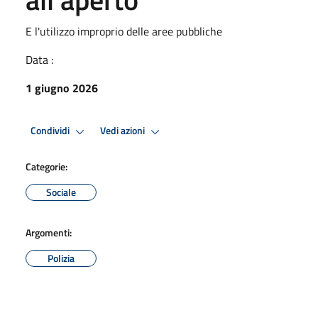
E l'utilizzo improprio delle aree pubbliche
Data :
1 giugno 2026
Condividi
Vedi azioni
Categorie:
Sociale
Argomenti:
Polizia