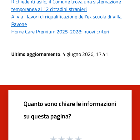
Richiedenti asilo, il Comune trova una sistemazione
temporanea ai 12 cittadini stranieri
Al via i lavori di riqualificazione dell'ex scuola di Villa
Pavone
Home Care Premium 2025-2028: nuovi criteri
Ultimo aggiornamento
: 4 giugno 2026, 17:41
Quanto sono chiare le informazioni
su questa pagina?