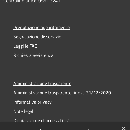
Centralino Unico: 0861 3241
Prenotazione appuntamento
Segnalazione disservizio
Leggi le FAQ
Richiesta assistenza
Amministrazione trasparente
Amministrazione trasparente fino al 31/12/2020
Informativa privacy
Note legali
Dichiarazione di accessibilità
×