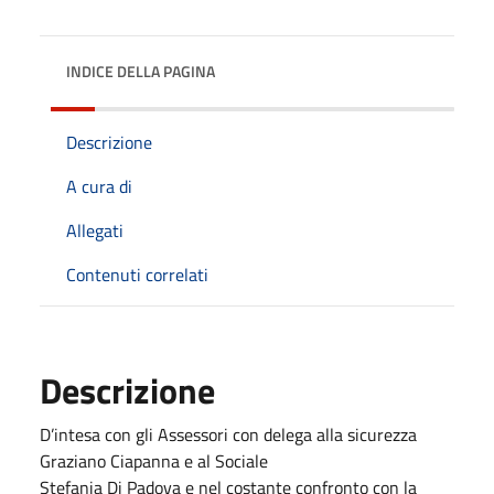
INDICE DELLA PAGINA
Descrizione
A cura di
Allegati
Contenuti correlati
Descrizione
D’intesa con gli Assessori con delega alla sicurezza
Graziano Ciapanna e al Sociale
Stefania Di Padova e nel costante confronto con la