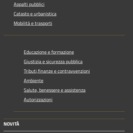
Appalti pubblici
Catasto e urbanistica
Mobilità e trasporti
Educazione e formazione
Giustizia e sicurezza pubblica
Tributi,finanze e contravvenzioni
Ambiente
Salute, benessere e assistenza
Autorizzazioni
NOVITÀ