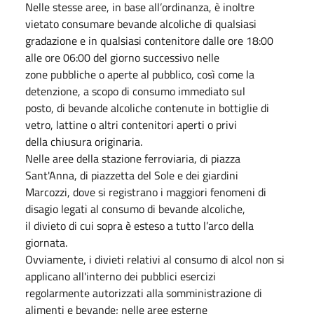
Nelle stesse aree, in base all’ordinanza, è inoltre
vietato consumare bevande alcoliche di qualsiasi
gradazione e in qualsiasi contenitore dalle ore 18:00
alle ore 06:00 del giorno successivo nelle
zone pubbliche o aperte al pubblico, così come la
detenzione, a scopo di consumo immediato sul
posto, di bevande alcoliche contenute in bottiglie di
vetro, lattine o altri contenitori aperti o privi
della chiusura originaria.
Nelle aree della stazione ferroviaria, di piazza
Sant'Anna, di piazzetta del Sole e dei giardini
Marcozzi, dove si registrano i maggiori fenomeni di
disagio legati al consumo di bevande alcoliche,
il divieto di cui sopra è esteso a tutto l’arco della
giornata.
Ovviamente, i divieti relativi al consumo di alcol non si
applicano all'interno dei pubblici esercizi
regolarmente autorizzati alla somministrazione di
alimenti e bevande; nelle aree esterne