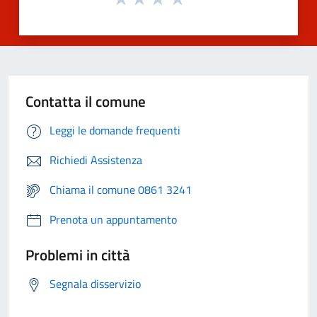
Contatta il comune
Leggi le domande frequenti
Richiedi Assistenza
Chiama il comune 0861 3241
Prenota un appuntamento
Problemi in città
Segnala disservizio