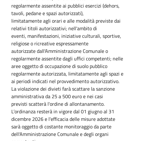
regolarmente assentite ai pubblici esercizi (dehors,
tavoli, pedane e spazi autorizzati),
limitatamente agli orari e alle modalità previste dai
relativi titoli autorizzativi; nell'ambito di
eventi, manifestazioni, iniziative culturali, sportive,
religiose o ricreative espressamente
autorizzate dall'Amministrazione Comunale o
regolarmente assentite dagli uffici competenti; nelle
aree oggetto di occupazione di suolo pubblico
regolarmente autorizzata, limitatamente agli spazi e
ai periodi indicati nel provvedimento autorizzativo.
La violazione dei divieti farà scattare la sanzione
amministrativa da 25 a 500 euro e nei casi
previsti scatterà l'ordine di allontanamento.
L’ordinanza resterà in vigore dal 01 giugno al 31
dicembre 2026 e l'efficacia delle misure adottate
sarà oggetto di costante monitoraggio da parte
dell'Amministrazione Comunale e degli organi