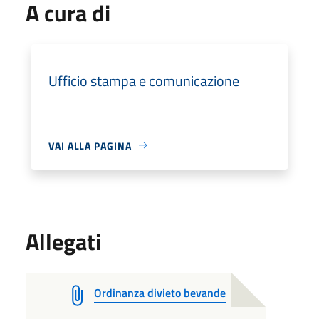
A cura di
Ufficio stampa e comunicazione
VAI ALLA PAGINA
Allegati
Ordinanza divieto bevande