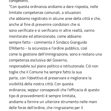
competenti.
“Con questa ordinanza andiamo a dare risposta, nelle
limitate competenze comunali, a situazioni
che abbiamo registrato in alcune aree della città e che,
anche al fine di prevenire condizioni che si
sono verificate e si verificano in altre realtà, vanno
monitorate ed attenzionate, come abbiamo
sempre fatto - commenta il Sindaco Gianguido
D’Alberto - la sicurezza e l’ordine pubblico, così
come la gestione dell’immigrazione, sono e restano una
competenza esclusiva del Governo,
responsabile sul piano politico e istituzionale. Ciò non
toglie che il Comune ha sempre fatto la sua
parte, con l’obiettivo di preservare e migliorare la
vivibilità della nostra città. Con questa
ordinanza, seppur consapevoli che l’efficacia di questo
tipo di provvedimenti è sempre limitata,
andiamo a fornire un ulteriore strumento nelle mani
delle forze dell’ordine, che ringraziamo per il