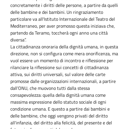
concretamente i diritti delle persone, a partire da quelli
delle bambine e dei bambini. Un ringraziamento
particolare va all'Istituto Internazionale del Teatro del
Mediterraneo, per aver promosso questa iniziava che,
partendo da Teramo, toccherà ogni anno una città
diversa”.
La cittadinanza onoraria della dignità umana, in questa
direzione, non si configura come mera onorificenza, ma
vuol essere un momento di incontro e riflessione per
rilanciare la riflessione sui concetti di cittadinanza
attiva, sui diritti universali, sul valore delle carte
promosse dalle organizzazioni internazionali, a partire
dall’ONU, che muovono tutti dalla stessa
consapevolezza: quella della dignità umana come
massima espressione dello statuto sociale di ogni
condizione umana. E questo a partire dai bambini e
delle bambine, che oggi vengono privati del diritto
all'infanzia, del diritto alla felicità, del presente e del