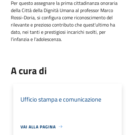
Per questo assegnare la prima cittadinanza onoraria
della Città della Dignità Umana al professor Marco
Rossi-Doria, si configura come riconoscimento del
rilevante e prezioso contributo che quest'ultimo ha
dato, nei tanti e prestigiosi incarichi svolti, per
l’infanzia e l’adolescenza.
A cura di
Ufficio stampa e comunicazione
VAI ALLA PAGINA