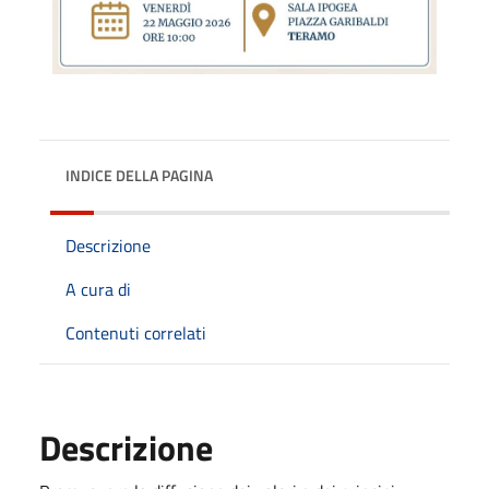
INDICE DELLA PAGINA
Descrizione
A cura di
Contenuti correlati
Descrizione