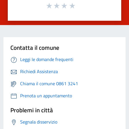
Contatta il comune
Leggi le domande frequenti
Richiedi Assistenza
Chiama il comune 0861 3241
Prenota un appuntamento
Problemi in città
Segnala disservizio