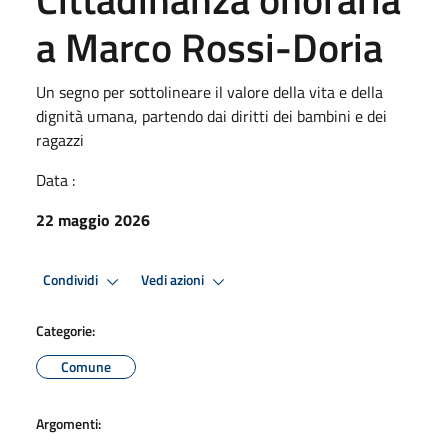
a Marco Rossi-Doria
Un segno per sottolineare il valore della vita e della
dignità umana, partendo dai diritti dei bambini e dei
ragazzi
Data :
22 maggio 2026
Condividi
Vedi azioni
Categorie:
Comune
Argomenti: