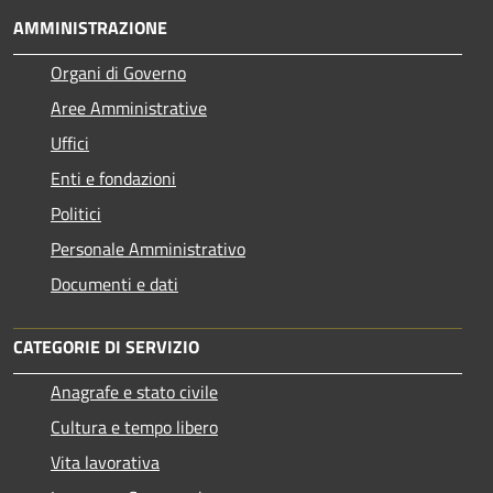
AMMINISTRAZIONE
Organi di Governo
Aree Amministrative
Uffici
Enti e fondazioni
Politici
Personale Amministrativo
Documenti e dati
CATEGORIE DI SERVIZIO
Anagrafe e stato civile
Cultura e tempo libero
Vita lavorativa