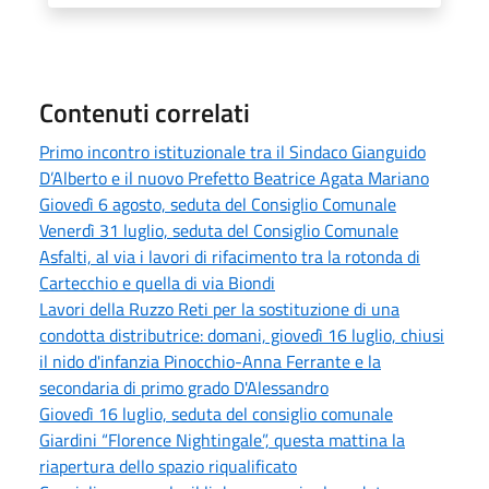
Contenuti correlati
Primo incontro istituzionale tra il Sindaco Gianguido
D’Alberto e il nuovo Prefetto Beatrice Agata Mariano
Giovedì 6 agosto, seduta del Consiglio Comunale
Venerdì 31 luglio, seduta del Consiglio Comunale
Asfalti, al via i lavori di rifacimento tra la rotonda di
Cartecchio e quella di via Biondi
Lavori della Ruzzo Reti per la sostituzione di una
condotta distributrice: domani, giovedì 16 luglio, chiusi
il nido d'infanzia Pinocchio-Anna Ferrante e la
secondaria di primo grado D'Alessandro
Giovedì 16 luglio, seduta del consiglio comunale
Giardini “Florence Nightingale”, questa mattina la
riapertura dello spazio riqualificato