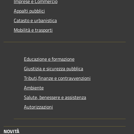
Imprese e Commercio
Appalti pubblici
Catasto e urbanistica
Mobilità e trasporti
Educazione e formazione
Giustizia e sicurezza pubblica
Tributi,finanze e contravvenzioni
Ambiente
Salute, benessere e assistenza
Autorizzazioni
NOVITÀ