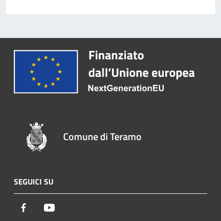
Comune di Teramo
SEGUICI SU
Facebook
Youtube