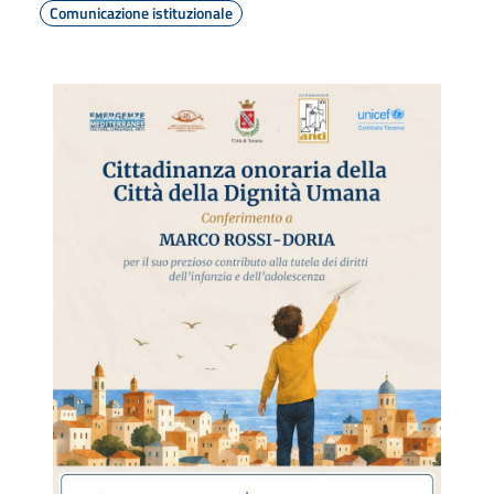
Comunicazione istituzionale