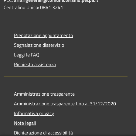
Centralino Unico: 0861 3241
Prenotazione appuntamento
Segnalazione disservizio
Leggi le FAQ
Richiesta assistenza
Amministrazione trasparente
Amministrazione trasparente fino al 31/12/2020
Informativa privacy
Note legali
Dichiarazione di accessibilità