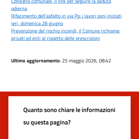
Consiglio comunale, il link per seguire la seduta
odierna
Rifacimento dell’asfalto in via Po: i lavori soni iniziati
ieri, domenica 28 giugno
Prevenzione del rischio incendi, il Comune richiama
privati ed enti al rispetto delle prescrizioni
Ultimo aggiornamento
: 25 maggio 2026, 08:42
Quanto sono chiare le informazioni
su questa pagina?