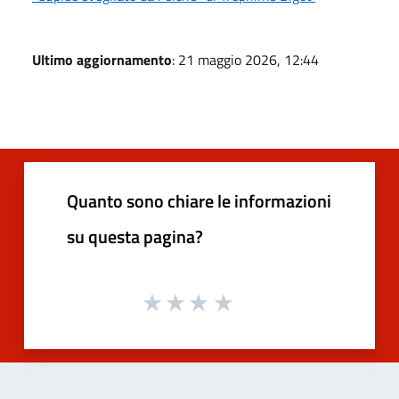
Ultimo aggiornamento
: 21 maggio 2026, 12:44
Quanto sono chiare le informazioni
su questa pagina?