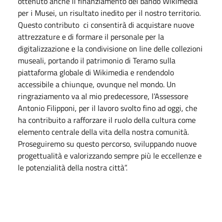
ottenuto anche il finanziamento del bando Wikimedia
per i Musei, un risultato inedito per il nostro territorio.
Questo contributo ci consentirà di acquistare nuove
attrezzature e di formare il personale per la
digitalizzazione e la condivisione on line delle collezioni
museali, portando il patrimonio di Teramo sulla
piattaforma globale di Wikimedia e rendendolo
accessibile a chiunque, ovunque nel mondo. Un
ringraziamento va al mio predecessore, l’Assessore
Antonio Filipponi, per il lavoro svolto fino ad oggi, che
ha contribuito a rafforzare il ruolo della cultura come
elemento centrale della vita della nostra comunità.
Proseguiremo su questo percorso, sviluppando nuove
progettualità e valorizzando sempre più le eccellenze e
le potenzialità della nostra città”.