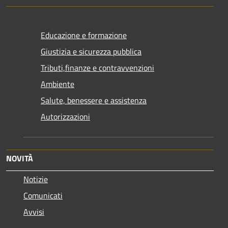
Educazione e formazione
Giustizia e sicurezza pubblica
Tributi,finanze e contravvenzioni
Ambiente
Salute, benessere e assistenza
Autorizzazioni
NOVITÀ
Notizie
Comunicati
Avvisi