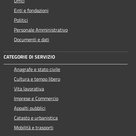
Uffici
Enti e fondazioni
Politici
Personale Amministrativo
Documenti e dati
CATEGORIE DI SERVIZIO
Anagrafe e stato civile
Cultura e tempo libero
Vita lavorativa
Imprese e Commercio
Appalti pubblici
Catasto e urbanistica
Mobilità e trasporti