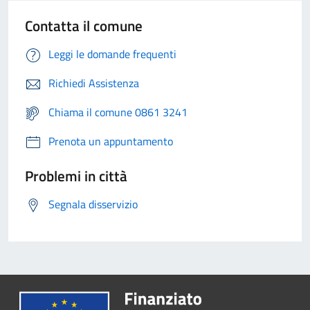
Contatta il comune
Leggi le domande frequenti
Richiedi Assistenza
Chiama il comune 0861 3241
Prenota un appuntamento
Problemi in città
Segnala disservizio