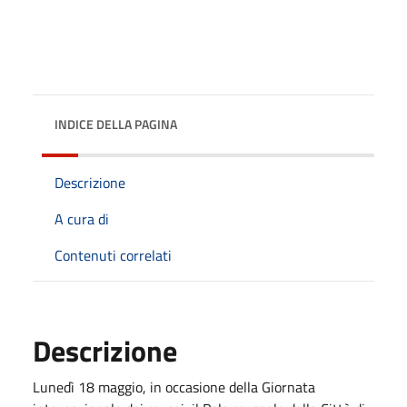
INDICE DELLA PAGINA
Descrizione
A cura di
Contenuti correlati
Descrizione
Lunedì 18 maggio, in occasione della Giornata