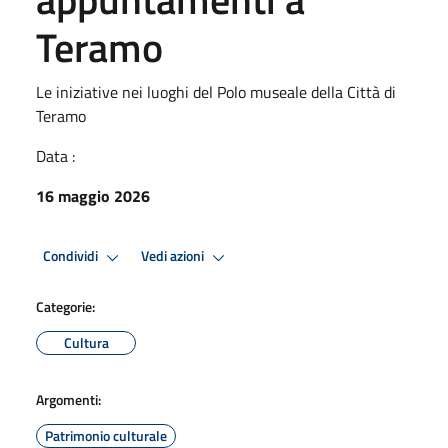
Teramo
Le iniziative nei luoghi del Polo museale della Città di
Teramo
Data :
16 maggio 2026
Condividi
Vedi azioni
Categorie:
Cultura
Argomenti:
Patrimonio culturale