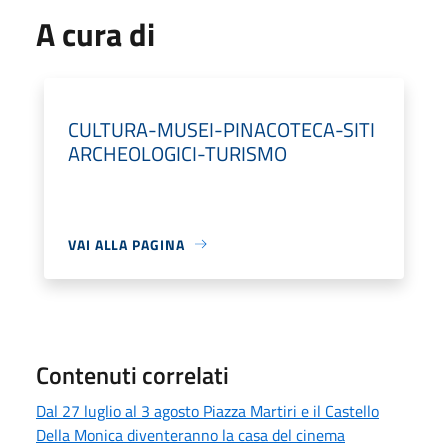
A cura di
CULTURA-MUSEI-PINACOTECA-SITI
ARCHEOLOGICI-TURISMO
VAI ALLA PAGINA
Contenuti correlati
Dal 27 luglio al 3 agosto Piazza Martiri e il Castello
Della Monica diventeranno la casa del cinema