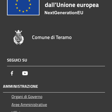
Comune di Teramo
SEGUICI SU
Facebook
Youtube
AMMINISTRAZIONE
Organi di Governo
Aree Amministrative