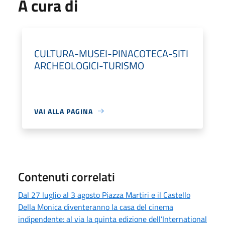
A cura di
CULTURA-MUSEI-PINACOTECA-SITI
ARCHEOLOGICI-TURISMO
VAI ALLA PAGINA
Contenuti correlati
Dal 27 luglio al 3 agosto Piazza Martiri e il Castello
Della Monica diventeranno la casa del cinema
indipendente: al via la quinta edizione dell’International