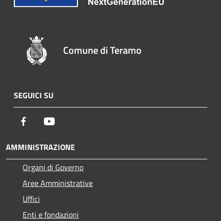
Comune di Teramo
SEGUICI SU
Facebook
Youtube
AMMINISTRAZIONE
Organi di Governo
Aree Amministrative
Uffici
Enti e fondazioni