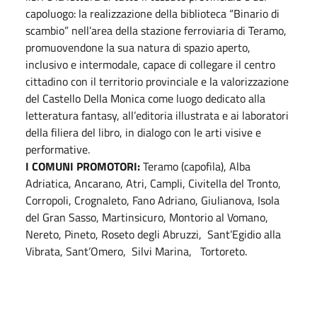
capoluogo: la realizzazione della biblioteca “Binario di
scambio” nell’area della stazione ferroviaria di Teramo,
promuovendone la sua natura di spazio aperto,
inclusivo e intermodale, capace di collegare il centro
cittadino con il territorio provinciale e la valorizzazione
del Castello Della Monica come luogo dedicato alla
letteratura fantasy, all’editoria illustrata e ai laboratori
della filiera del libro, in dialogo con le arti visive e
performative.
I COMUNI PROMOTORI:
Teramo (capofila), Alba
Adriatica, Ancarano, Atri, Campli, Civitella del Tronto,
Corropoli, Crognaleto, Fano Adriano, Giulianova, Isola
del Gran Sasso, Martinsicuro, Montorio al Vomano,
Nereto, Pineto, Roseto degli Abruzzi, Sant’Egidio alla
Vibrata, Sant’Omero, Silvi Marina, Tortoreto.