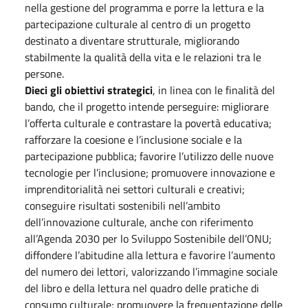
nella gestione del programma e porre la lettura e la
partecipazione culturale al centro di un progetto
destinato a diventare strutturale, migliorando
stabilmente la qualità della vita e le relazioni tra le
persone.
Dieci gli obiettivi strategici
, in linea con le finalità del
bando, che il progetto intende perseguire: migliorare
l’offerta culturale e contrastare la povertà educativa;
rafforzare la coesione e l’inclusione sociale e la
partecipazione pubblica; favorire l’utilizzo delle nuove
tecnologie per l’inclusione; promuovere innovazione e
imprenditorialità nei settori culturali e creativi;
conseguire risultati sostenibili nell’ambito
dell’innovazione culturale, anche con riferimento
all’Agenda 2030 per lo Sviluppo Sostenibile dell’ONU;
diffondere l’abitudine alla lettura e favorire l’aumento
del numero dei lettori, valorizzando l’immagine sociale
del libro e della lettura nel quadro delle pratiche di
consumo culturale; promuovere la frequentazione delle