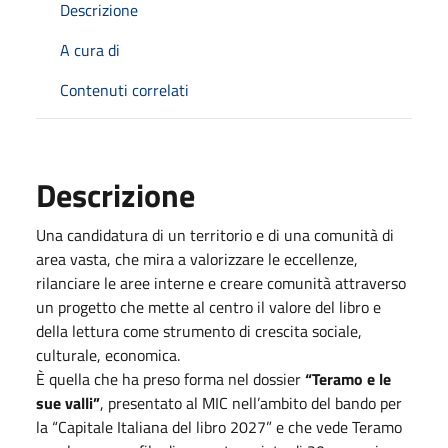
Descrizione
A cura di
Contenuti correlati
Descrizione
Una candidatura di un territorio e di una comunità di
area vasta, che mira a valorizzare le eccellenze,
rilanciare le aree interne e creare comunità attraverso
un progetto che mette al centro il valore del libro e
della lettura come strumento di crescita sociale,
culturale, economica.
È quella che ha preso forma nel dossier
“Teramo e le
sue valli”
, presentato al MIC nell’ambito del bando per
la “Capitale Italiana del libro 2027” e che vede Teramo