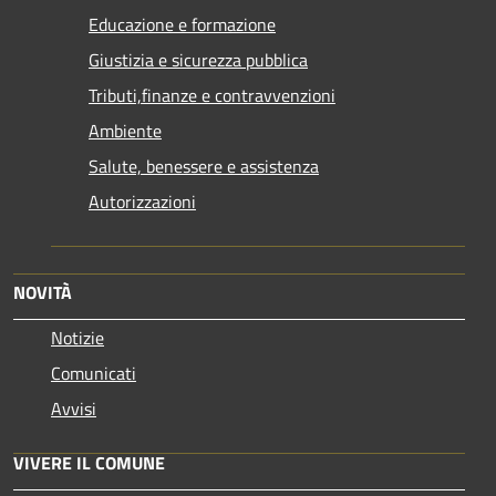
Educazione e formazione
Giustizia e sicurezza pubblica
Tributi,finanze e contravvenzioni
Ambiente
Salute, benessere e assistenza
Autorizzazioni
NOVITÀ
Notizie
Comunicati
Avvisi
VIVERE IL COMUNE