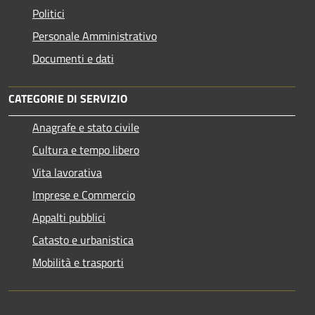
Politici
Personale Amministrativo
Documenti e dati
CATEGORIE DI SERVIZIO
Anagrafe e stato civile
Cultura e tempo libero
Vita lavorativa
Imprese e Commercio
Appalti pubblici
Catasto e urbanistica
Mobilità e trasporti