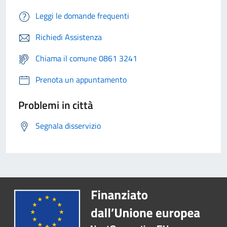
Leggi le domande frequenti
Richiedi Assistenza
Chiama il comune 0861 3241
Prenota un appuntamento
Problemi in città
Segnala disservizio