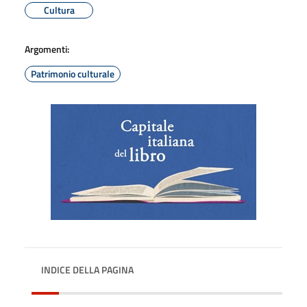
Cultura
Argomenti:
Patrimonio culturale
INDICE DELLA PAGINA