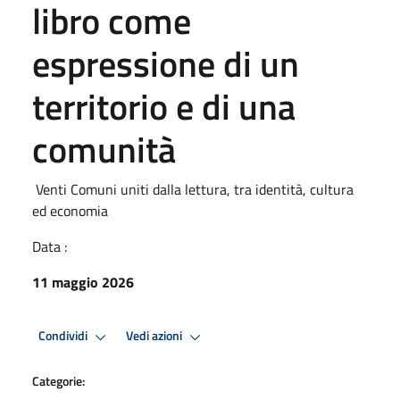
libro come
espressione di un
territorio e di una
comunità
Venti Comuni uniti dalla lettura, tra identità, cultura
ed economia
Data :
11 maggio 2026
Condividi
Vedi azioni
Categorie: