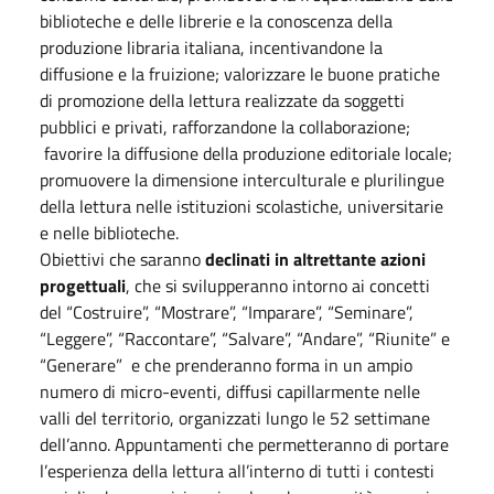
biblioteche e delle librerie e la conoscenza della
produzione libraria italiana, incentivandone la
diffusione e la fruizione; valorizzare le buone pratiche
di promozione della lettura realizzate da soggetti
pubblici e privati, rafforzandone la collaborazione;
favorire la diffusione della produzione editoriale locale;
promuovere la dimensione interculturale e plurilingue
della lettura nelle istituzioni scolastiche, universitarie
e nelle biblioteche.
Obiettivi che saranno
declinati in altrettante azioni
progettuali
, che si svilupperanno intorno ai concetti
del “Costruire”, “Mostrare”, “Imparare”, “Seminare”,
“Leggere”, “Raccontare”, “Salvare”, “Andare”, “Riunite” e
“Generare” e che prenderanno forma in un ampio
numero di micro-eventi, diffusi capillarmente nelle
valli del territorio, organizzati lungo le 52 settimane
dell’anno. Appuntamenti che permetteranno di portare
l’esperienza della lettura all’interno di tutti i contesti