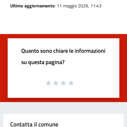
Ultimo aggiornamento
: 11 maggio 2026, 11:43
Quanto sono chiare le informazioni
su questa pagina?
Contatta il comune