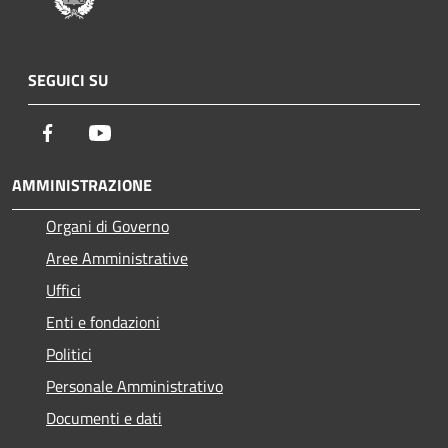
SEGUICI SU
Facebook
Youtube
AMMINISTRAZIONE
Organi di Governo
Aree Amministrative
Uffici
Enti e fondazioni
Politici
Personale Amministrativo
Documenti e dati