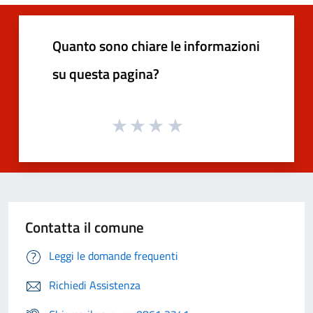
Quanto sono chiare le informazioni
su questa pagina?
Contatta il comune
Leggi le domande frequenti
Richiedi Assistenza