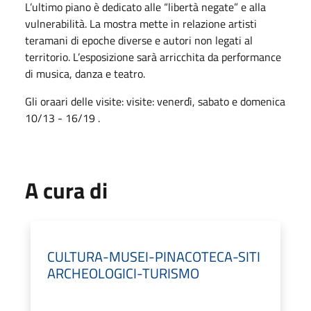
L’ultimo piano è dedicato alle “libertà negate” e alla
vulnerabilità. La mostra mette in relazione artisti
teramani di epoche diverse e autori non legati al
territorio. L’esposizione sarà arricchita da performance
di musica, danza e teatro.
Gli oraari delle visite: visite: venerdì, sabato e domenica
10/13 - 16/19 .
A cura di
CULTURA-MUSEI-PINACOTECA-SITI
ARCHEOLOGICI-TURISMO