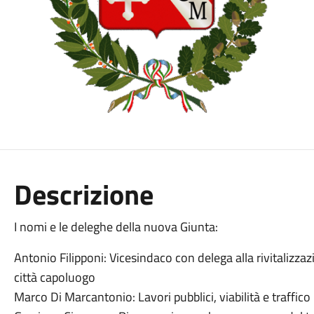
Descrizione
I nomi e le deleghe della nuova Giunta:
Antonio Filipponi: Vicesindaco con delega alla rivitalizz
città capoluogo
Marco Di Marcantonio: Lavori pubblici, viabilità e traffico