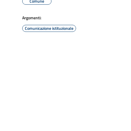
Comune
Argomenti:
Comunicazione istituzionale