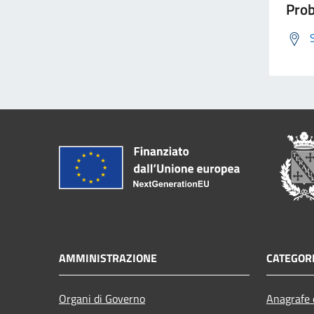
Prob
AMMINISTRAZIONE
CATEGORI
Organi di Governo
Anagrafe e