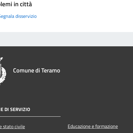
lemi in città
Segnala disservizio
Comune di Teramo
E DI SERVIZIO
Educazione e formazione
 stato civile