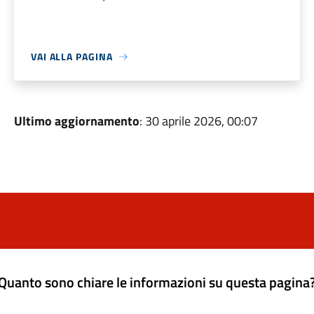
VAI ALLA PAGINA
Ultimo aggiornamento
: 30 aprile 2026, 00:07
Quanto sono chiare le informazioni su questa pagina