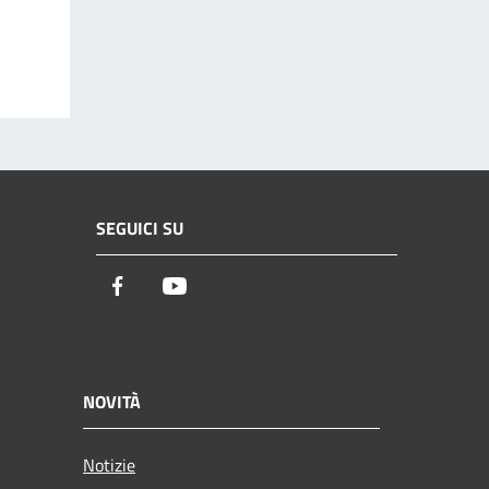
SEGUICI SU
Facebook
Youtube
NOVITÀ
Notizie