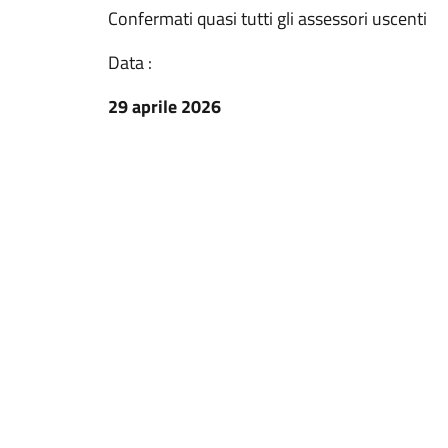
Confermati quasi tutti gli assessori uscenti
Data :
29 aprile 2026