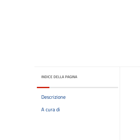
INDICE DELLA PAGINA
Descrizione
A cura di