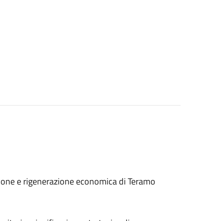
azione e rigenerazione economica di Teramo