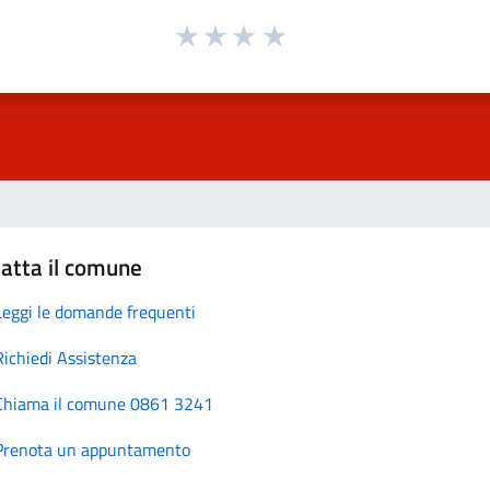
atta il comune
Leggi le domande frequenti
Richiedi Assistenza
Chiama il comune 0861 3241
Prenota un appuntamento