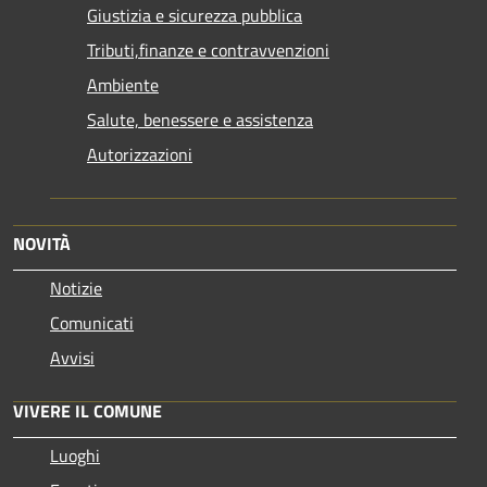
Giustizia e sicurezza pubblica
Tributi,finanze e contravvenzioni
Ambiente
Salute, benessere e assistenza
Autorizzazioni
NOVITÀ
Notizie
Comunicati
Avvisi
VIVERE IL COMUNE
Luoghi