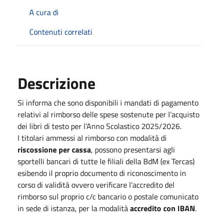
A cura di
Contenuti correlati
Descrizione
Si informa che sono disponibili i mandati di pagamento
relativi al rimborso delle spese sostenute per l’acquisto
dei libri di testo per l’Anno Scolastico 2025/2026.
I titolari ammessi al rimborso con modalità di
riscossione per cassa
, possono presentarsi agli
sportelli bancari di tutte le filiali della BdM (ex Tercas)
esibendo il proprio documento di riconoscimento in
corso di validità ovvero verificare l’accredito del
rimborso sul proprio c/c bancario o postale comunicato
in sede di istanza, per la modalità
accredito con IBAN
.