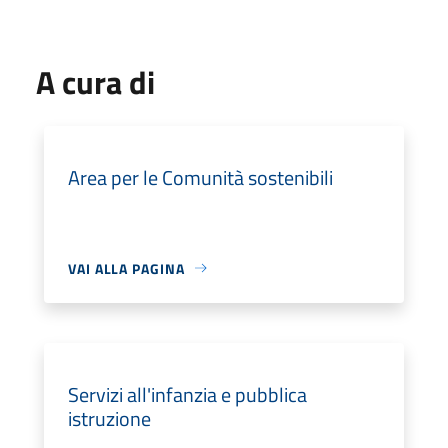
A cura di
Area per le Comunità sostenibili
VAI ALLA PAGINA
Servizi all'infanzia e pubblica
istruzione