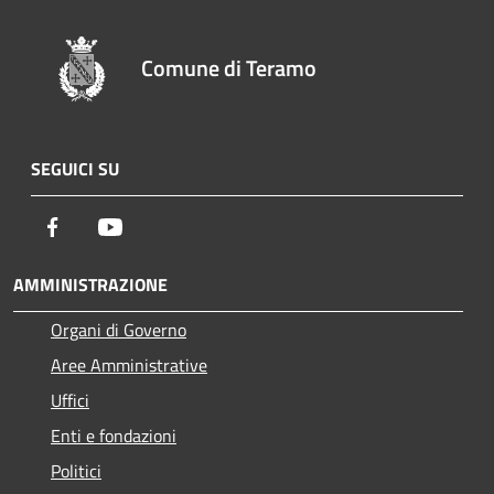
Comune di Teramo
SEGUICI SU
Facebook
Youtube
AMMINISTRAZIONE
Organi di Governo
Aree Amministrative
Uffici
Enti e fondazioni
Politici