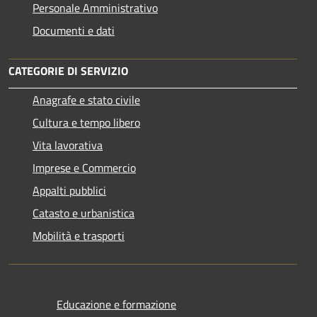
Personale Amministrativo
Documenti e dati
CATEGORIE DI SERVIZIO
Anagrafe e stato civile
Cultura e tempo libero
Vita lavorativa
Imprese e Commercio
Appalti pubblici
Catasto e urbanistica
Mobilità e trasporti
Educazione e formazione