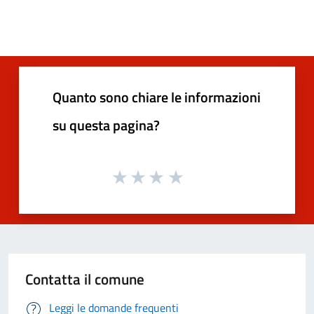
Quanto sono chiare le informazioni
su questa pagina?
Contatta il comune
Leggi le domande frequenti