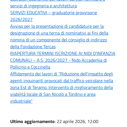
servizi di ingegneria e architettura
SERVIZI EDUCATIVI – graduatorie provvisorie
2026/2027
Avviso per la presentazione di candidature per la
designazione di una terna di nominativi ai fini della
nomina di un componente del consiglio di indirizzo
della Fondazione Tercas
RIAPERTURA TERMINI ISCRIZIONE AI NIDI D’INFANZIA
COMUNALI – A.S. 2026/2027 - Nido Accademia di
Pollicino e Coccinella
Affidamento dei lavori di “Riduzione dell'impatto degli
agenti inquinanti provocati dal traffico veicolare nella
zona Est di Teramo. Intervento di miglioramento della
viabilità locale di San Nicolò a Tordino e area
industriale"
Ultimo aggiornamento
: 22 aprile 2026, 12:00