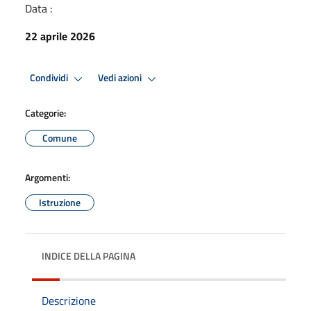
Data :
22 aprile 2026
Condividi
Vedi azioni
Categorie:
Comune
Argomenti:
Istruzione
INDICE DELLA PAGINA
Descrizione