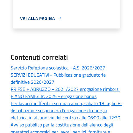
VAI ALLA PAGINA
Contenuti correlati
Servizio Refezione scolastica - A.S. 2026/2027
SERVIZI EDUCATIVI– Pubblicazione graduatorie
definitive 2026/2027
PR FSE + ABRUZZO - 2021/2027 erogazione rimborsi
PIANO FAMIGLIA 2025 - erogazione bonus
Per lavori indifferibili su una cabina, sabato 18 luglio E-
distribuzione sospenderà l’erogazione di energia
elettrica in alcune vie del centro dalle 06:00 alle 12:30
Avviso pubblico per la costituzione dell’elenco degli
operatori economici per lavori, servizi, forniture e